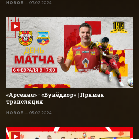
НОВОЕ
— 07.02.2024
«Арсенал» - «Бунёдкор» | Прямая
трансляция
НОВОЕ
— 05.02.2024