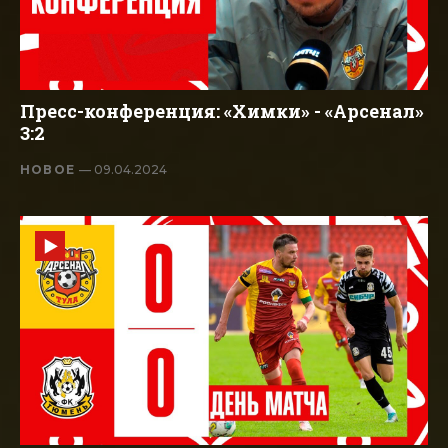
Пресс-конференция: «Химки» - «Арсенал»
3:2
НОВОЕ
— 09.04.2024