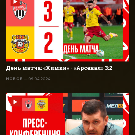
День матча: «Химки» - «Арсенал» 3:2
НОВОЕ
— 09.04.2024