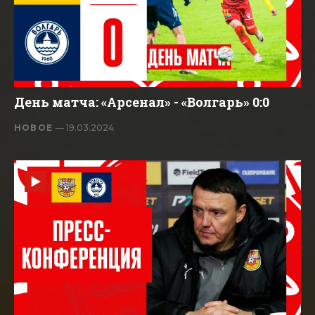
День матча: «Арсенал» - «Волгарь» 0:0
НОВОЕ
— 19.03.2024