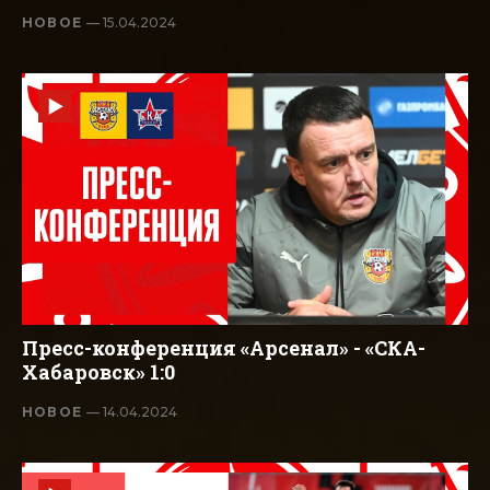
НОВОЕ
— 15.04.2024
Пресс-конференция «Арсенал» - «СКА-
Хабаровск» 1:0
НОВОЕ
— 14.04.2024