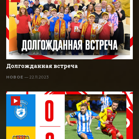
Долгожданная встреча
НОВОЕ
— 22.11.2023