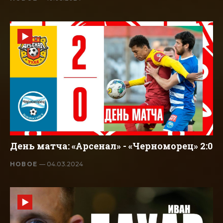
День матча: «Арсенал» - «Черноморец» 2:0
НОВОЕ
— 04.03.2024