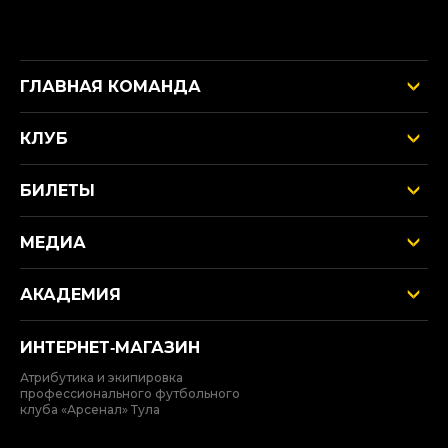
ГЛАВНАЯ КОМАНДА
КЛУБ
БИЛЕТЫ
МЕДИА
АКАДЕМИЯ
ИНТЕРНЕТ‑МАГАЗИН
Атрибутика и экипировка
профессионального футбольного
клуба «Арсенал» Тула