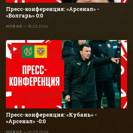
Пресс-конференция: «Арсенал» -
«Волгарь» 0:0
НОВОЕ
— 18.03.2024
Пресс-конференция: «Кубань» -
«Арсенал» -0:0
НОВОЕ
— 10.03.2024