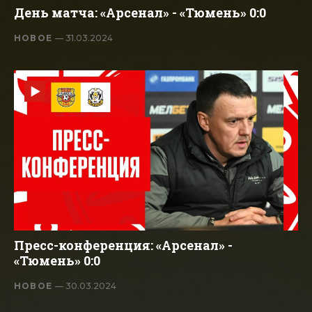
День матча: «Арсенал» - «Тюмень» 0:0
НОВОЕ
— 31.03.2024
Пресс-конференция: «Арсенал» -
«Тюмень» 0:0
НОВОЕ
— 30.03.2024