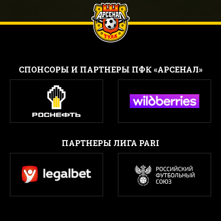
CПОНСОРЫ И ПАРТНЕРЫ ПФК «АРСЕНАЛ»
ПАРТНЕРЫ ЛИГА PARI