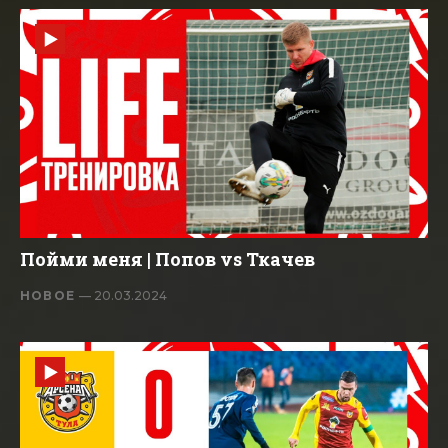
Пойми меня | Попов vs Ткачев
НОВОЕ
— 20.03.2024