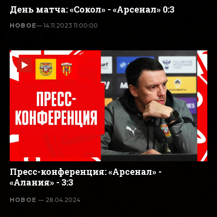
День матча: «Сокол» - «Арсенал» 0:3
НОВОЕ
— 14.11.2023 11:00:00
Пресс-конференция: «Арсенал» -
«Алания» - 3:3
НОВОЕ
— 28.04.2024