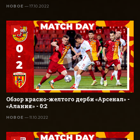
НОВОЕ
— 17.10.2022
Обзор красно-желтого дерби «Арсенал» -
«Алания» - 0:2
НОВОЕ
— 11.10.2022