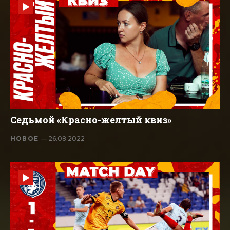
Седьмой «Красно-желтый квиз»
НОВОЕ
— 26.08.2022