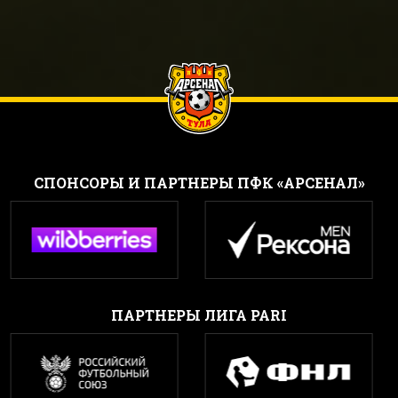
CПОНСОРЫ И ПАРТНЕРЫ ПФК «АРСЕНАЛ»
ПАРТНЕРЫ ЛИГА PARI