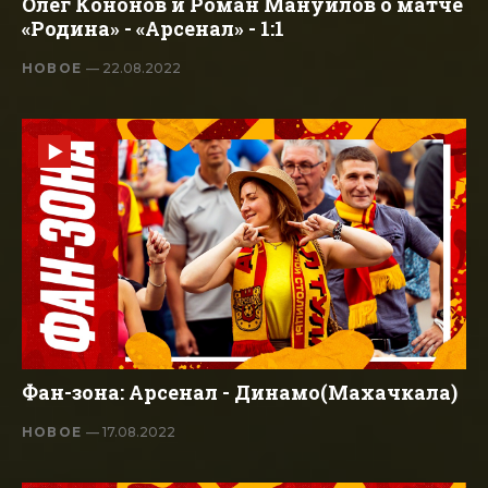
Олег Кононов и Роман Мануйлов о матче
«Родина» - «Арсенал» - 1:1
НОВОЕ
— 22.08.2022
Фан-зона: Арсенал - Динамо(Махачкала)
НОВОЕ
— 17.08.2022