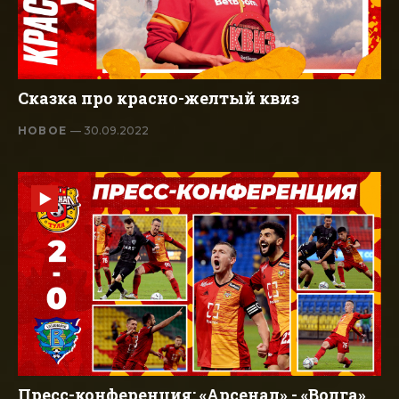
Сказка про красно-желтый квиз
НОВОЕ
— 30.09.2022
Пресс-конференция: «Арсенал» - «Волга»