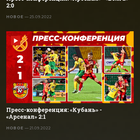
2:0
НОВОЕ
— 25.09.2022
Пресс-конференция: «Кубань» -
«Арсенал» 2:1
НОВОЕ
— 21.09.2022