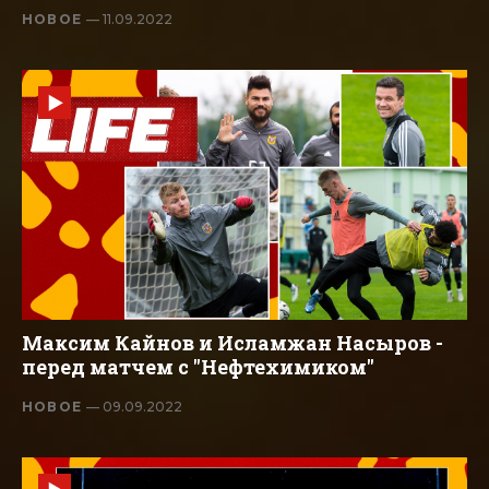
НОВОЕ
— 11.09.2022
Максим Кайнов и Исламжан Насыров -
перед матчем с "Нефтехимиком"
НОВОЕ
— 09.09.2022