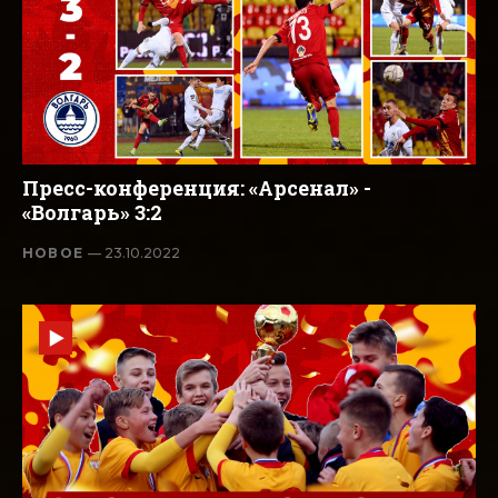
Пресс-конференция: «Арсенал» -
«Волгарь» 3:2
НОВОЕ
— 23.10.2022