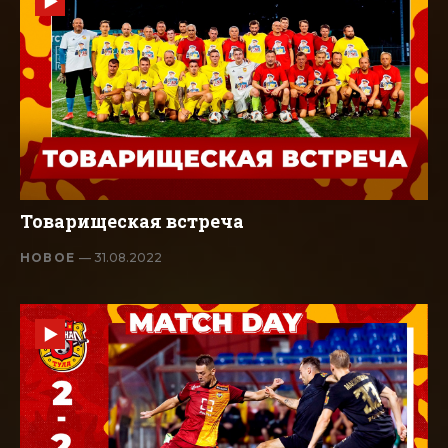
Товарищеская встреча
НОВОЕ
— 31.08.2022