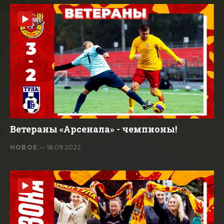
Ветераны «Арсенала» - чемпионы!
НОВОЕ
— 18.09.2022