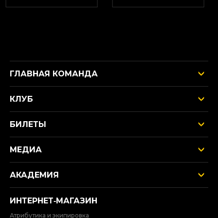
ГЛАВНАЯ КОМАНДА
КЛУБ
БИЛЕТЫ
МЕДИА
АКАДЕМИЯ
ИНТЕРНЕТ‑МАГАЗИН
Атрибутика и экипировка