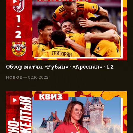
Обзор матча: «Рубин» - «Арсенал» - 1:2
НОВОЕ
— 02.10.2022