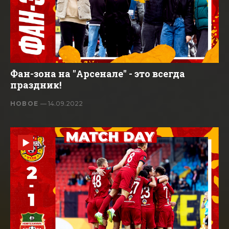
Фан-зона на "Арсенале" - это всегда
праздник!
НОВОЕ
— 14.09.2022