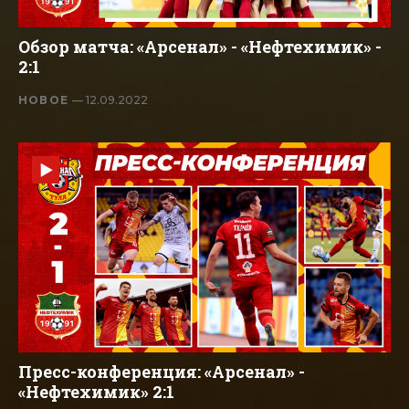
Обзор матча: «Арсенал» - «Нефтехимик» -
2:1
НОВОЕ
— 12.09.2022
Пресс-конференция: «Арсенал» -
«Нефтехимик» 2:1