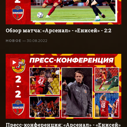
Обзор матча: «Арсенал» - «Енисей» - 2:2
НОВОЕ
— 30.08.2022
Пресс-конференция: «Арсенал» - «Енисей»