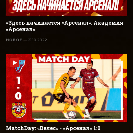
«Здесь начинается «Арсенал»: Академия
«Арсенал»
НОВОЕ
— 21.10.2022
MatchDay: «Велес» - «Арсенал» 1:0