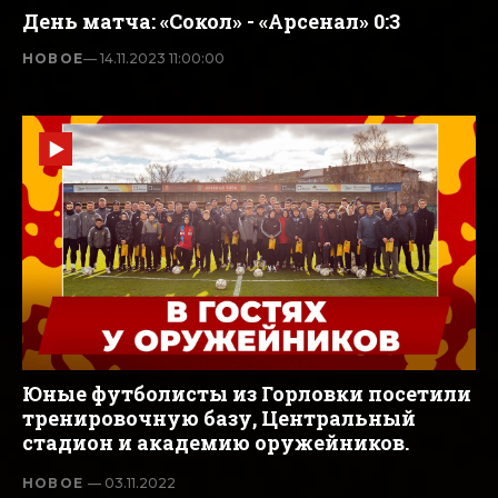
День матча: «Сокол» - «Арсенал» 0:3
НОВОЕ
— 14.11.2023 11:00:00
Юные футболисты из Горловки посетили
тренировочную базу, Центральный
стадион и академию оружейников.
НОВОЕ
— 03.11.2022