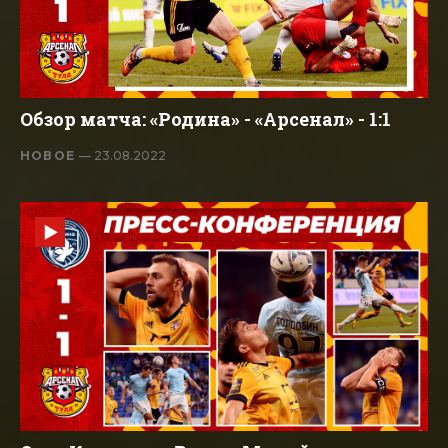
Обзор матча: «Родина» - «Арсенал» - 1:1
НОВОЕ
— 23.08.2022