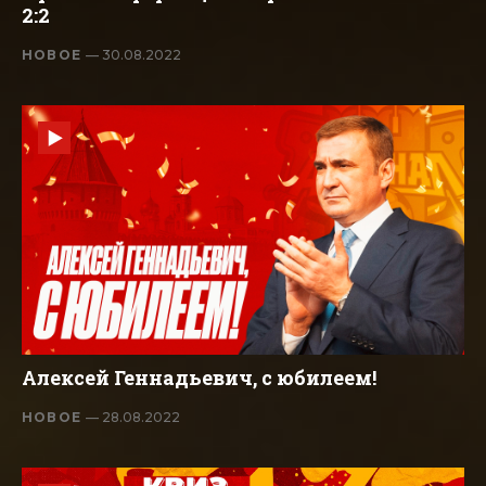
2:2
НОВОЕ
— 30.08.2022
Алексей Геннадьевич, с юбилеем!
НОВОЕ
— 28.08.2022