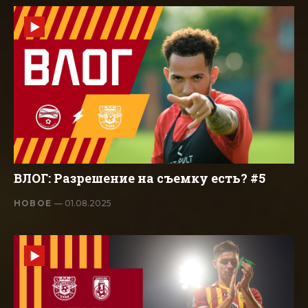
ВЛОГ: Разрешение на съемку есть? #5
НОВОЕ
— 01.08.2025