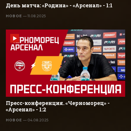
День матча: «Родина» - «Арсенал» - 1:1
НОВОЕ
— 11.08.2025
Пресс-конференция. «Черноморец» -
«Арсенал» - 1:2
НОВОЕ
— 04.08.2025