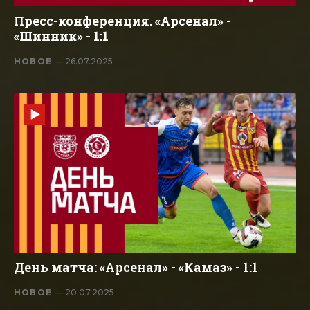
Пресс-конференция. «Арсенал» -
«Шинник» - 1:1
НОВОЕ
— 26.07.2025
День матча: «Арсенал» - «Камаз» - 1:1
НОВОЕ
— 20.07.2025