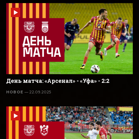
День матча: «Арсенал» - «Уфа» - 2:2
НОВОЕ
— 22.09.2025