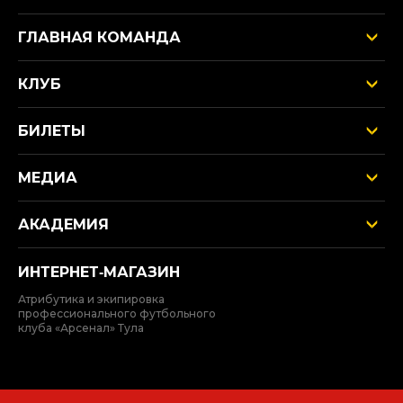
ГЛАВНАЯ КОМАНДА
КЛУБ
БИЛЕТЫ
МЕДИА
АКАДЕМИЯ
ИНТЕРНЕТ‑МАГАЗИН
Атрибутика и экипировка
профессионального футбольного
клуба «Арсенал» Тула