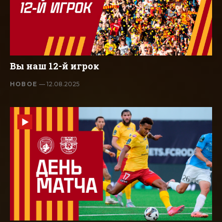
Вы наш 12-й игрок
НОВОЕ
— 12.08.2025