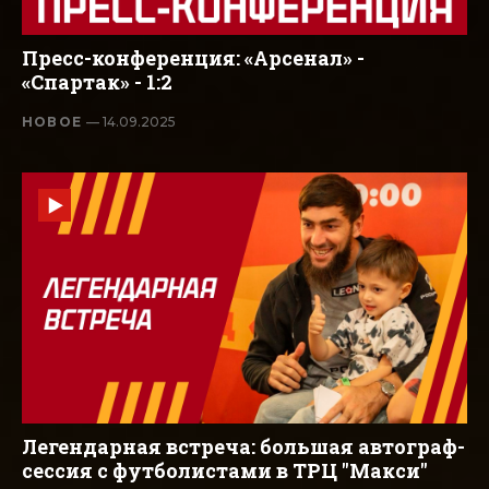
Пресс-конференция: «Арсенал» -
«Спартак» - 1:2
НОВОЕ
— 14.09.2025
Легендарная встреча: большая автограф-
сессия с футболистами в ТРЦ "Макси"