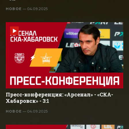
НОВОЕ
— 04.09.2025
Пресс-конференция: «Арсенал» - «СКА-
Хабаровск» - 3:1
НОВОЕ
— 04.09.2025