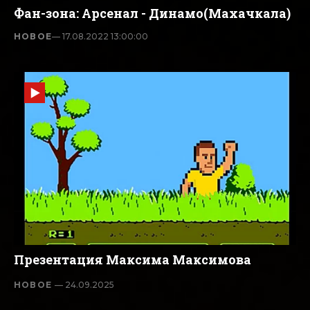
Фан-зона: Арсенал - Динамо(Махачкала)
НОВОЕ
— 17.08.2022 13:00:00
Презентация Максима Максимова
НОВОЕ
— 24.09.2025