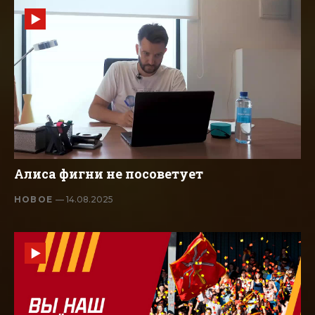
Алиса фигни не посоветует
НОВОЕ
— 14.08.2025