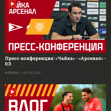
Пресс-конференция: «Чайка» - «Арсенал» -
0:3
НОВОЕ
— 25.08.2025