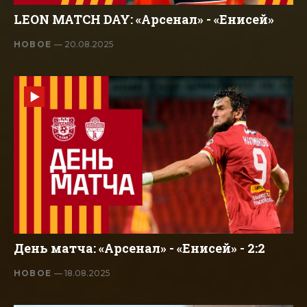
LEON MATCH DAY: «Арсенал» - «Енисей»
НОВОЕ
— 20.08.2025
День матча: «Арсенал» - «Енисей» - 2:2
НОВОЕ
— 18.08.2025