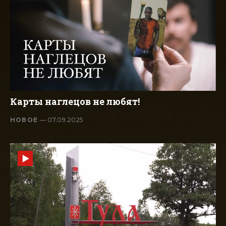
Карты наглецов не любят!
НОВОЕ
— 07.09.2025