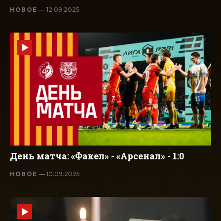
НОВОЕ
— 12.09.2025
День матча: «Факел» - «Арсенал» - 1:0
НОВОЕ
— 10.09.2025