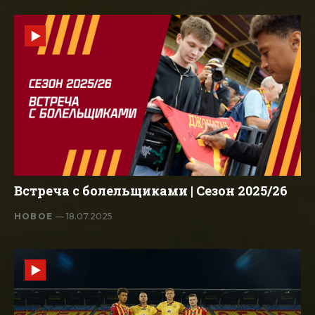
Встреча с болельщиками | Сезон 2025/26
НОВОЕ
— 18.07.2025