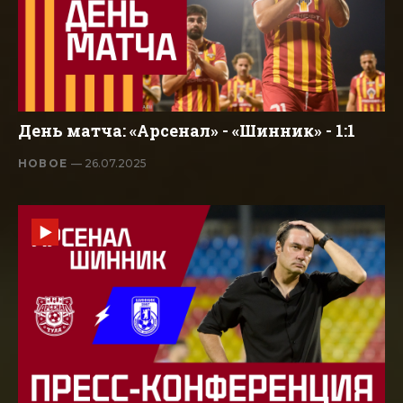
День матча: «Арсенал» - «Шинник» - 1:1
НОВОЕ
— 26.07.2025