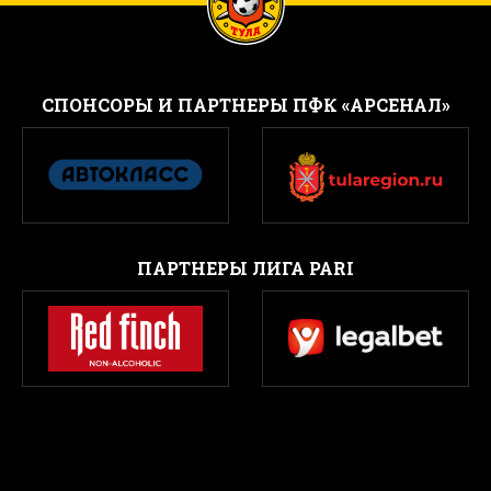
CПОНСОРЫ И ПАРТНЕРЫ ПФК «АРСЕНАЛ»
ПАРТНЕРЫ ЛИГА PARI