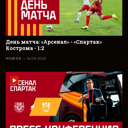
День матча: «Арсенал» - «Спартак»
Кострома - 1:2
НОВОЕ
— 14.09.2025