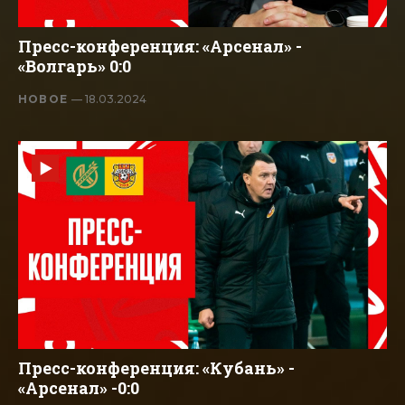
Пресс-конференция: «Арсенал» -
«Волгарь» 0:0
НОВОЕ
— 18.03.2024
Пресс-конференция: «Кубань» -
«Арсенал» -0:0