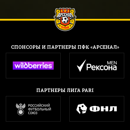
CПОНСОРЫ И ПАРТНЕРЫ ПФК «АРСЕНАЛ»
ПАРТНЕРЫ ЛИГА PARI