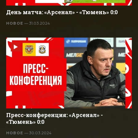
День матча: «Арсенал» - «Тюмень» 0:0
НОВОЕ
— 31.03.2024
Пресс-конференция: «Арсенал» -
«Тюмень» 0:0
НОВОЕ
— 30.03.2024