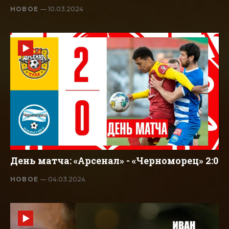
НОВОЕ
— 10.03.2024
День матча: «Арсенал» - «Черноморец» 2:0
НОВОЕ
— 04.03.2024