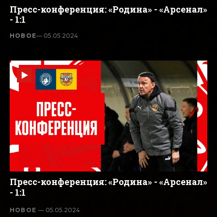
Пресс-конференция: «Родина» - «Арсенал»
- 1:1
НОВОЕ
— 05.05.2024
Пресс-конференция: «Родина» - «Арсенал»
- 1:1
НОВОЕ
— 05.05.2024