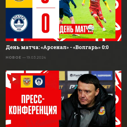
День матча: «Арсенал» - «Волгарь» 0:0
НОВОЕ
— 19.03.2024