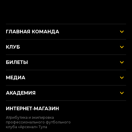
ГЛАВНАЯ КОМАНДА
КЛУБ
БИЛЕТЫ
МЕДИА
АКАДЕМИЯ
ИНТЕРНЕТ‑МАГАЗИН
Атрибутика и экипировка
профессионального футбольного
клуба «Арсенал» Тула