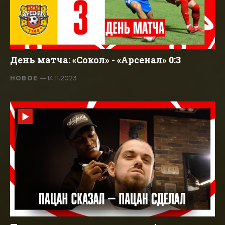
День матча: «Сокол» - «Арсенал» 0:3
НОВОЕ
— 14.11.2023