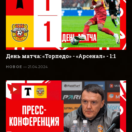
День матча: «Торпедо» - «Арсенал» - 1:1
НОВОЕ
— 21.04.2024