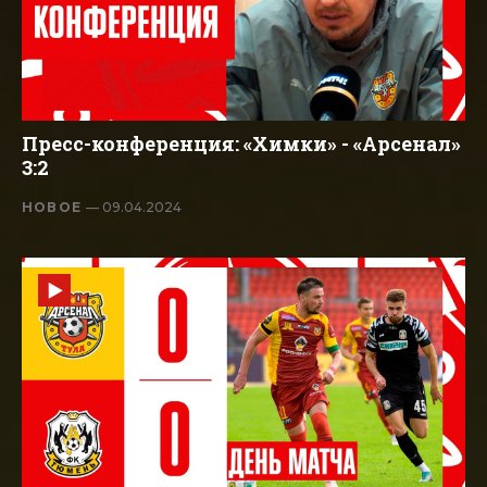
Пресс-конференция: «Химки» - «Арсенал»
3:2
НОВОЕ
— 09.04.2024