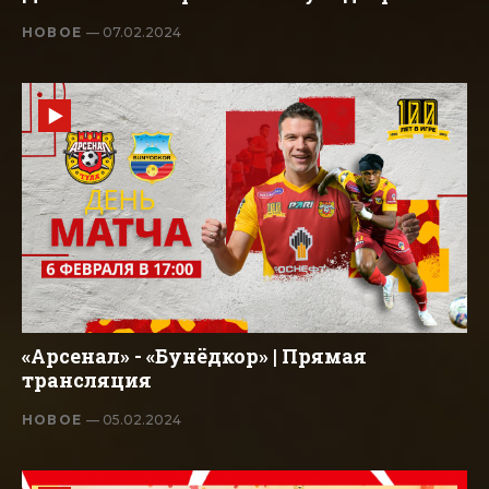
НОВОЕ
— 07.02.2024
«Арсенал» - «Бунёдкор» | Прямая
трансляция
НОВОЕ
— 05.02.2024