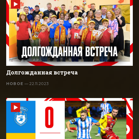
Долгожданная встреча
НОВОЕ
— 22.11.2023