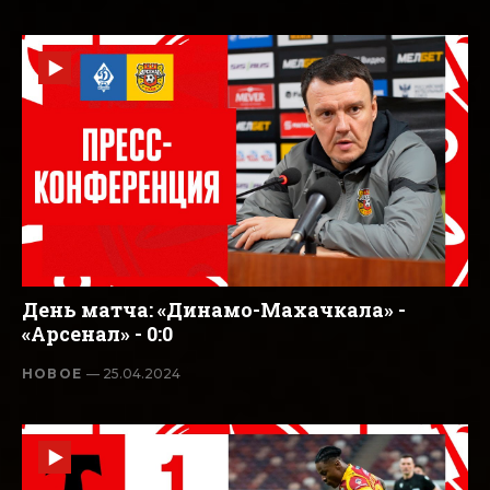
День матча: «Динамо-Махачкала» -
«Арсенал» - 0:0
НОВОЕ
— 25.04.2024