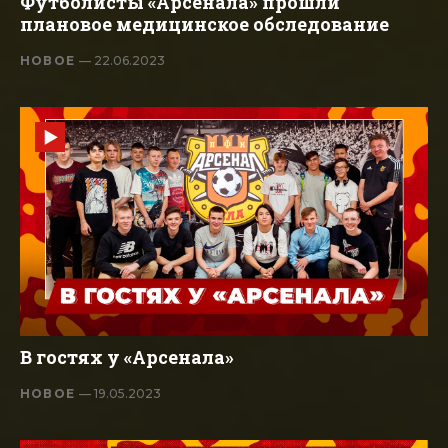
Футболисты «Арсенала» прошли
плановое медицинское обследование
НОВОЕ
— 22.06.2023
В гостях у «Арсенала»
НОВОЕ
— 19.05.2023