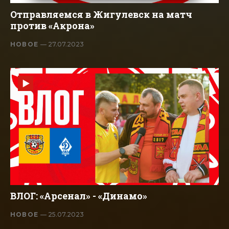
Отправляемся в Жигулевск на матч
против «Акрона»
НОВОЕ
— 27.07.2023
ВЛОГ: «Арсенал» - «Динамо»
НОВОЕ
— 25.07.2023