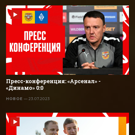
Пресс-конференция: «Арсенал» -
«Динамо» 0:0
НОВОЕ
— 23.07.2023