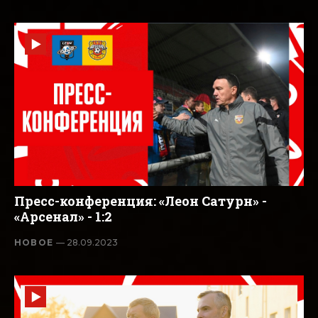
Пресс-конференция: «Леон Сатурн» -
«Арсенал» - 1:2
НОВОЕ
— 28.09.2023