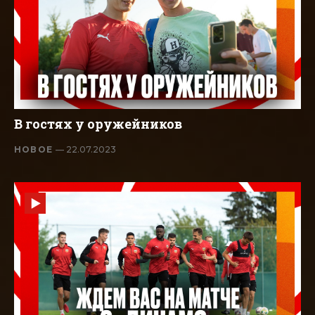
В гостях у оружейников
НОВОЕ
— 22.07.2023