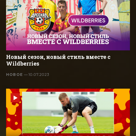
Новый сезон, новый стиль вместе с
Wildberries
НОВОЕ
— 10.07.2023