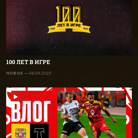
100 ЛЕТ В ИГРЕ
НОВОЕ
— 06.09.2023