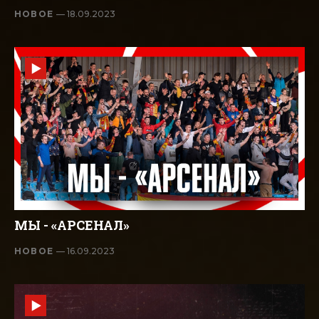
НОВОЕ
— 18.09.2023
МЫ - «АРСЕНАЛ»
НОВОЕ
— 16.09.2023