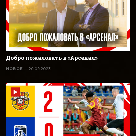
Добро пожаловать в «Арсенал»
НОВОЕ
— 20.09.2023