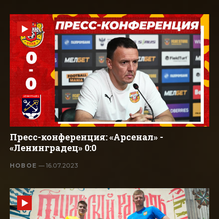
Пресс-конференция: «Арсенал» -
«Ленинградец» 0:0
НОВОЕ
— 16.07.2023