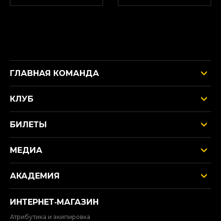
ГЛАВНАЯ КОМАНДА
КЛУБ
БИЛЕТЫ
МЕДИА
АКАДЕМИЯ
ИНТЕРНЕТ‑МАГАЗИН
Атрибутика и экипировка