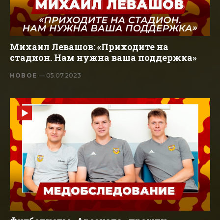
Михаил Левашов: «Приходите на
стадион. Нам нужна ваша поддержка»
НОВОЕ
— 05.07.2023