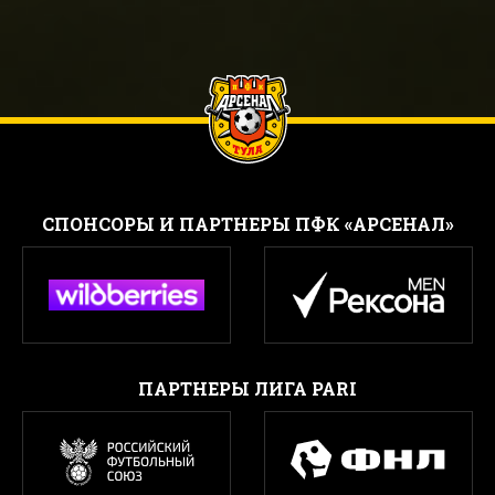
CПОНСОРЫ И ПАРТНЕРЫ ПФК «АРСЕНАЛ»
ПАРТНЕРЫ ЛИГА PARI