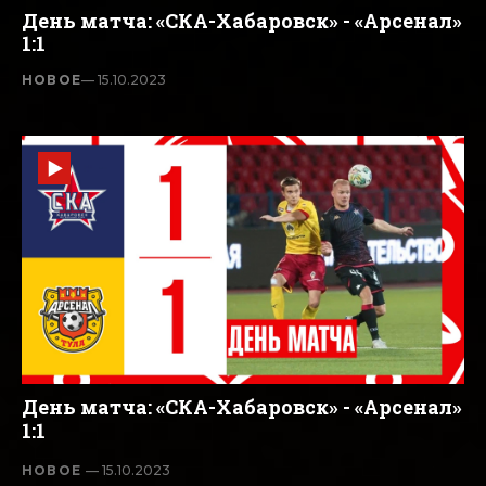
День матча: «СКА-Хабаровск» - «Арсенал»
1:1
НОВОЕ
— 15.10.2023
День матча: «СКА-Хабаровск» - «Арсенал»
1:1
НОВОЕ
— 15.10.2023