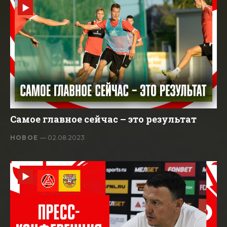
Самое главное сейчас – это результат
НОВОЕ
— 02.08.2023