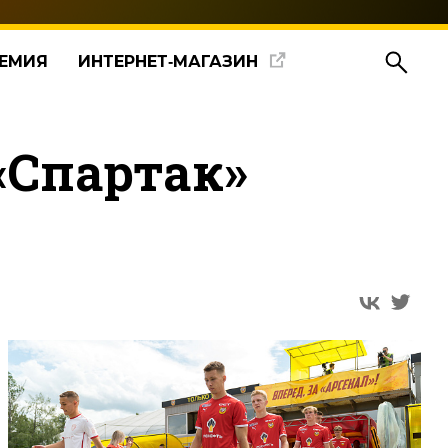
ЕМИЯ
ИНТЕРНЕТ‑МАГАЗИН
 «Спартак»