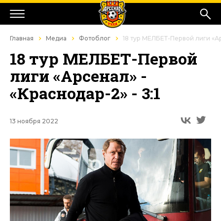
Главная
Медиа
Фотоблог
18 тур МЕЛБЕТ-Первой лиги «Арс
18 тур МЕЛБЕТ-Первой
лиги «Арсенал» -
«Краснодар-2» - 3:1
13 ноября 2022