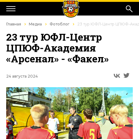
Главная
Медиа
Фотоблог
23 тур ЮФЛ-Центр ЦПЮФ-Акаде
23 тур ЮФЛ-Центр
ЦПЮФ-Академия
«Арсенал» - «Факел»
24 августа 2024