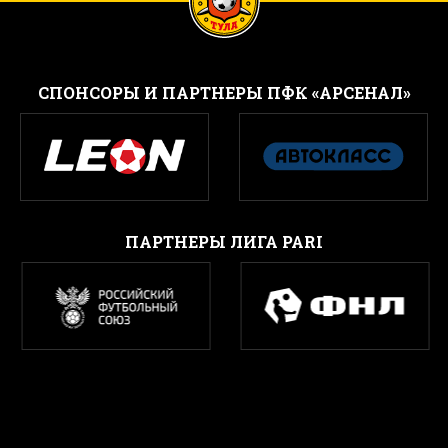
CПОНСОРЫ И ПАРТНЕРЫ ПФК «АРСЕНАЛ»
ПАРТНЕРЫ ЛИГА PARI