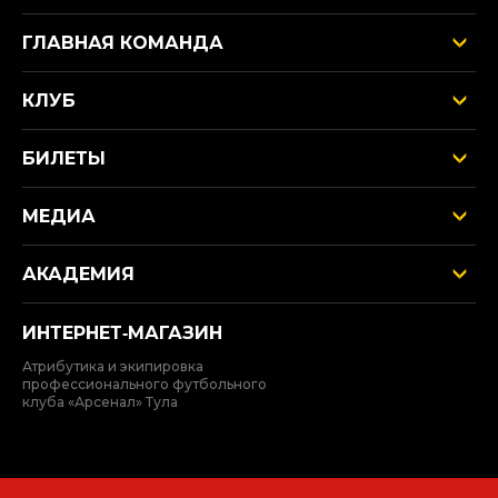
ГЛАВНАЯ КОМАНДА
КЛУБ
БИЛЕТЫ
МЕДИА
АКАДЕМИЯ
ИНТЕРНЕТ‑МАГАЗИН
Атрибутика и экипировка
профессионального футбольного
клуба «Арсенал» Тула