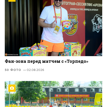
Фан-зона перед матчем с «Торпедо»
50 ФОТО
— 02.08.2026