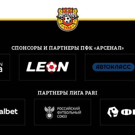
CПОНСОРЫ И ПАРТНЕРЫ ПФК «АРСЕНАЛ»
ПАРТНЕРЫ ЛИГА PARI