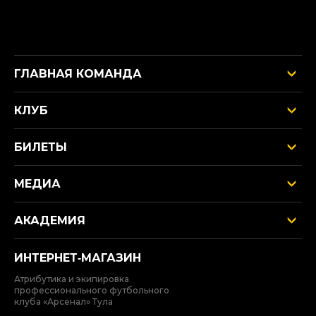
ГЛАВНАЯ КОМАНДА
КЛУБ
БИЛЕТЫ
МЕДИА
АКАДЕМИЯ
ИНТЕРНЕТ‑МАГАЗИН
Атрибутика и экипировка
профессионального футбольного
клуба «Арсенал» Тула