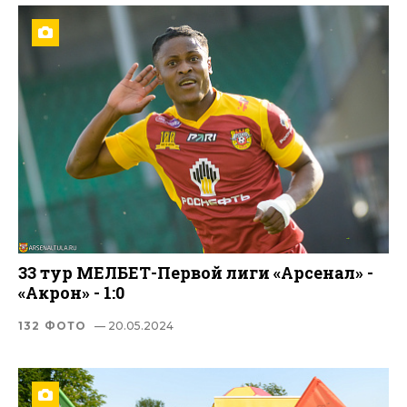
33 тур МЕЛБЕТ-Первой лиги «Арсенал» -
«Акрон» - 1:0
132 ФОТО
— 20.05.2024