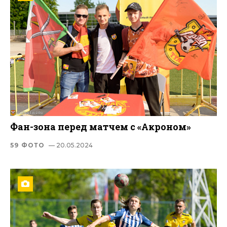
Фан-зона перед матчем с «Акроном»
59 ФОТО
— 20.05.2024