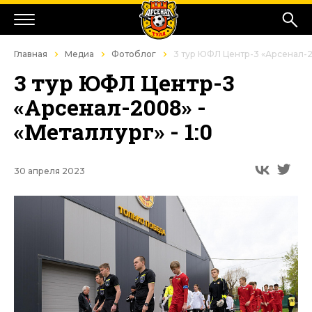
Главная
Медиа
Фотоблог
3 тур ЮФЛ Центр-3 «Арсенал-20
3 тур ЮФЛ Центр-3
«Арсенал-2008» -
«Металлург» - 1:0
30 апреля 2023