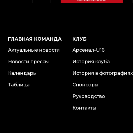
ГЛАВНАЯ КОМАНДА
КЛУБ
Актуальные новости
Арсенал-U16
Новости прессы
История клуба
Календарь
История в фотографиях
Таблица
Спонсоры
Руководство
Контакты