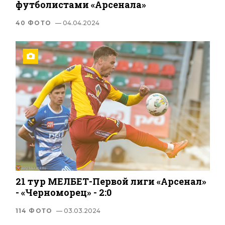
футболистами «Арсенала»
40 ФОТО
— 04.04.2024
21 тур МЕЛБЕТ-Первой лиги «Арсенал»
- «Черноморец» - 2:0
114 ФОТО
— 03.03.2024