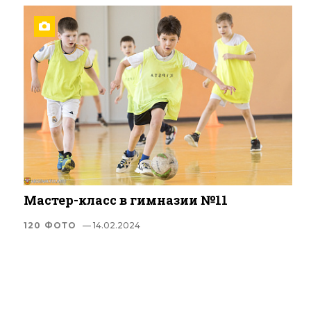
Мастер-класс в гимназии №11
120 ФОТО
— 14.02.2024