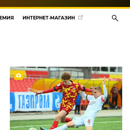
ЕМИЯ
ИНТЕРНЕТ‑МАГАЗИН