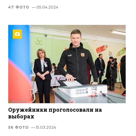
47 ФОТО
— 05.04.2024
Оружейники проголосовали на
выборах
56 ФОТО
— 15.03.2024