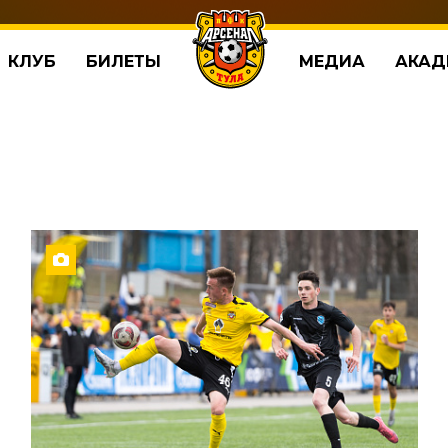
КЛУБ
БИЛЕТЫ
МЕДИА
АКАД