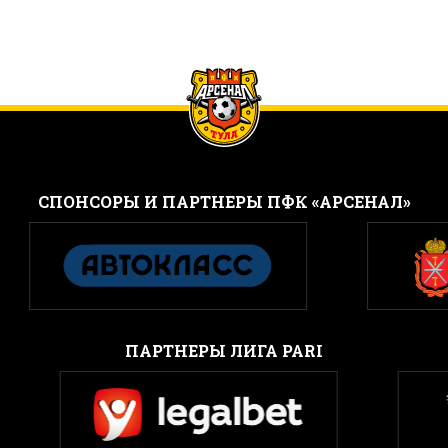
CПОНСОРЫ И ПАРТНЕРЫ ПФК «АРСЕНАЛ»
ПАРТНЕРЫ ЛИГА PARI