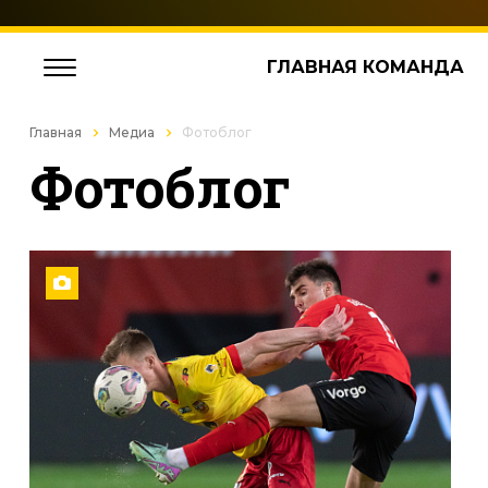
ГЛАВНАЯ КОМАНДА
Главная
Медиа
Фотоблог
Фотоблог