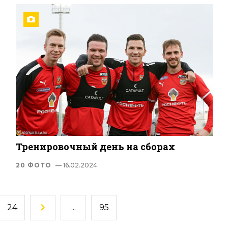
Тренировочный день на сборах
20 ФОТО
— 16.02.2024
24
...
95