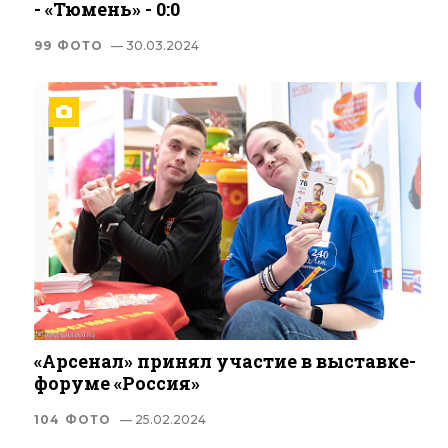
- «Тюмень» - 0:0
99 ФОТО
— 30.03.2024
«Арсенал» принял участие в выставке-
форуме «Россия»
104 ФОТО
— 25.02.2024