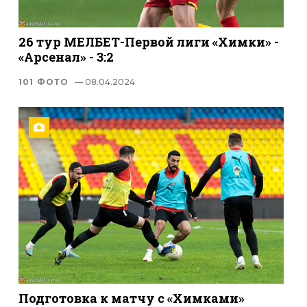
26 тур МЕЛБЕТ-Первой лиги «Химки» -
«Арсенал» - 3:2
101 ФОТО
— 08.04.2024
Подготовка к матчу с «Химками»