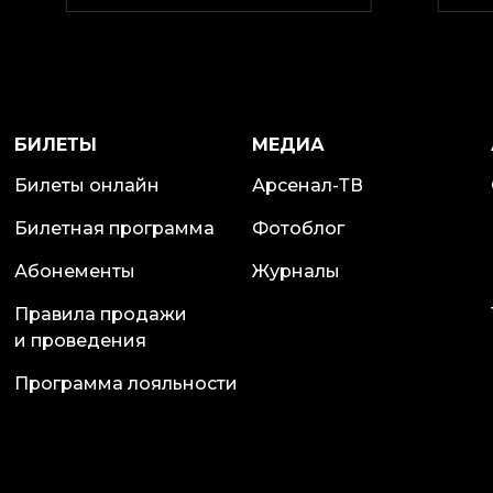
БИЛЕТЫ
МЕДИА
Билеты онлайн
Арсенал-ТВ
Билетная программа
Фотоблог
Абонементы
Журналы
Правила продажи
и проведения
Программа лояльности