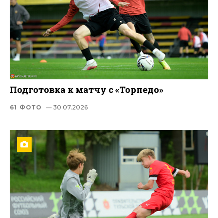
Подготовка к матчу с «Торпедо»
61 ФОТО
— 30.07.2026