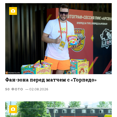
Фан-зона перед матчем с «Торпедо»
50 ФОТО
— 02.08.2026