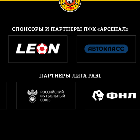
CПОНСОРЫ И ПАРТНЕРЫ ПФК «АРСЕНАЛ»
ПАРТНЕРЫ ЛИГА PARI