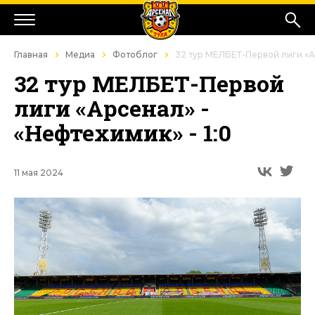
Главная
Медиа
Фотоблог
32 тур МЕЛБЕТ-Первой лиги «Ар
32 тур МЕЛБЕТ-Первой
лиги «Арсенал» -
«Нефтехимик» - 1:0
11 мая 2024