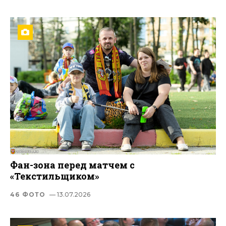
Фан-зона перед матчем с
«Текстильщиком»
46 ФОТО
— 13.07.2026