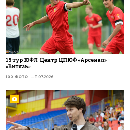
15 тур ЮФЛ-Центр ЦПЮФ «Арсенал» -
«Витязь»
100 ФОТО
— 11.07.2026