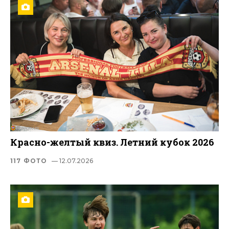
Красно-желтый квиз. Летний кубок 2026
117 ФОТО
— 12.07.2026