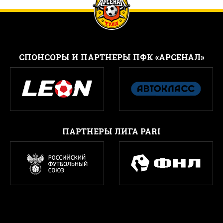
CПОНСОРЫ И ПАРТНЕРЫ ПФК «АРСЕНАЛ»
ПАРТНЕРЫ ЛИГА PARI