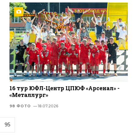
16 тур ЮФЛ-Центр ЦПЮФ «Арсенал» -
«Металлург»
98 ФОТО
— 18.07.2026
95