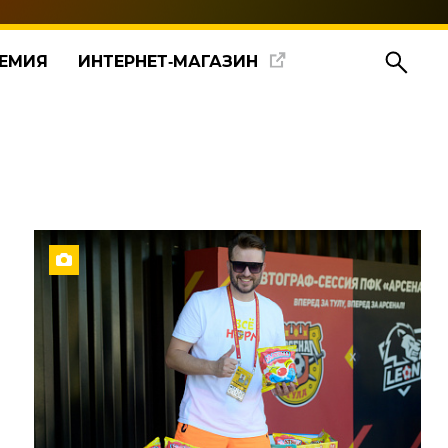
ЕМИЯ
ИНТЕРНЕТ‑МАГАЗИН