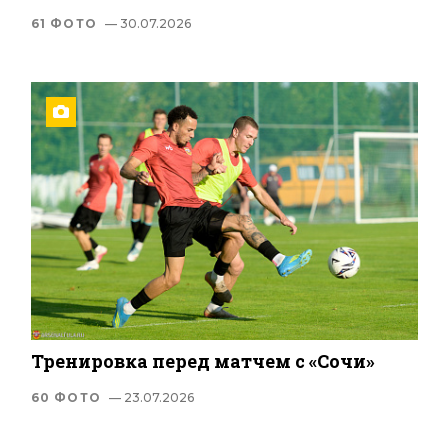
61 ФОТО
— 30.07.2026
Тренировка перед матчем с «Сочи»
60 ФОТО
— 23.07.2026