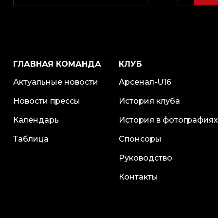
ГЛАВНАЯ КОМАНДА
КЛУБ
Актуальные новости
Арсенал-U16
Новости прессы
История клуба
Календарь
История в фотографиях
Таблица
Спонсоры
Руководство
Контакты