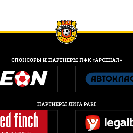
CПОНСОРЫ И ПАРТНЕРЫ ПФК «АРСЕНАЛ»
ПАРТНЕРЫ ЛИГА PARI