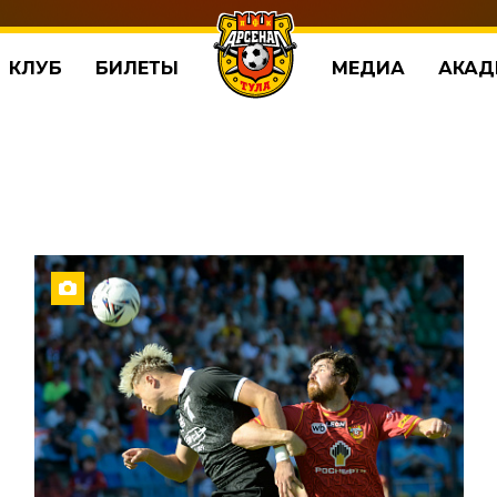
КЛУБ
БИЛЕТЫ
МЕДИА
АКАД