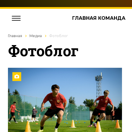
ГЛАВНАЯ КОМАНДА
Главная
Медиа
Фотоблог
Фотоблог