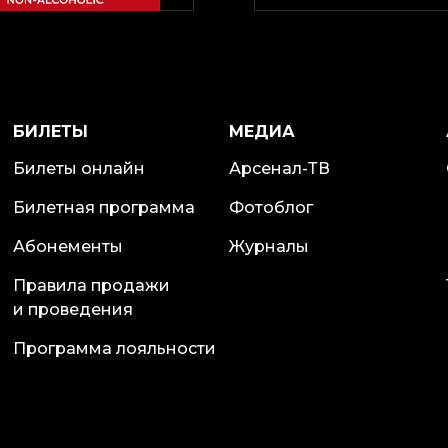
БИЛЕТЫ
МЕДИА
Билеты онлайн
Арсенал-ТВ
Билетная программа
Фотоблог
Абонементы
Журналы
Правила продажи
и проведения
Программа лояльности