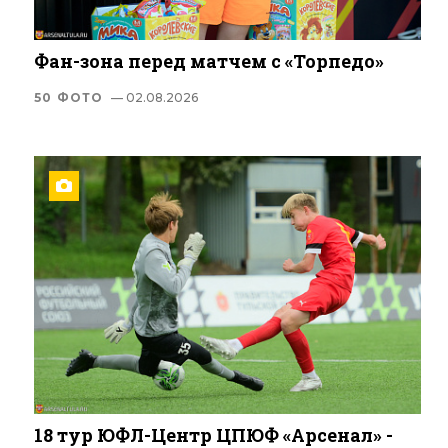
Фан-зона перед матчем с «Торпедо»
50 ФОТО
— 02.08.2026
18 тур ЮФЛ-Центр ЦПЮФ «Арсенал» -