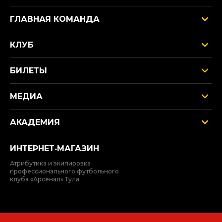
ГЛАВНАЯ КОМАНДА
КЛУБ
БИЛЕТЫ
МЕДИА
АКАДЕМИЯ
ИНТЕРНЕТ‑МАГАЗИН
Атрибутика и экипировка
профессионального футбольного
клуба «Арсенал» Тула