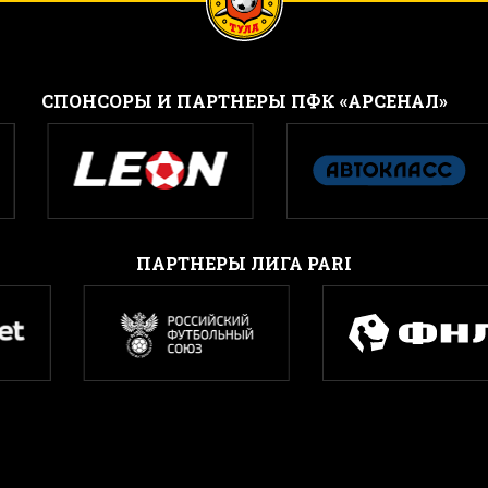
CПОНСОРЫ И ПАРТНЕРЫ ПФК «АРСЕНАЛ»
ПАРТНЕРЫ ЛИГА PARI