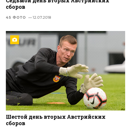
Седьмой день вторых Австрийских
сборов
45 ФОТО
— 12.07.2018
Шестой день вторых Австрийских
сборов