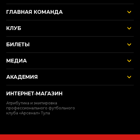
ГЛАВНАЯ КОМАНДА
КЛУБ
БИЛЕТЫ
МЕДИА
АКАДЕМИЯ
ИНТЕРНЕТ‑МАГАЗИН
Атрибутика и экипировка
профессионального футбольного
клуба «Арсенал» Тула