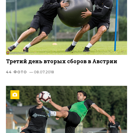
Третий день вторых сборов в Австрии
44 ФОТО
— 08.07.2018