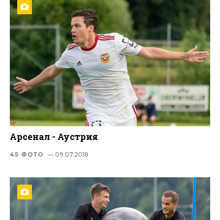
Арсенал - Аустрия
45 ФОТО
— 09.07.2018