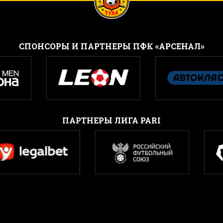
CПОНСОРЫ И ПАРТНЕРЫ ПФК «АРСЕНАЛ»
ПАРТНЕРЫ ЛИГА PARI