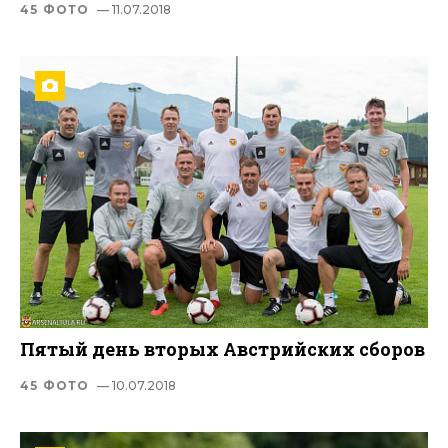
45 ФОТО
— 11.07.2018
Пятый день вторых Австрийских сборов
45 ФОТО
— 10.07.2018