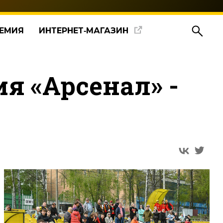
ЕМИЯ
ИНТЕРНЕТ‑МАГАЗИН
 «Арсенал» -