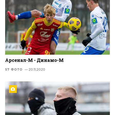
Арсенал-М - Динамо-М
57 ФОТО
— 20.11.2020