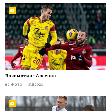
Локомотив - Арсенал
80 ФОТО
— 21.11.2020