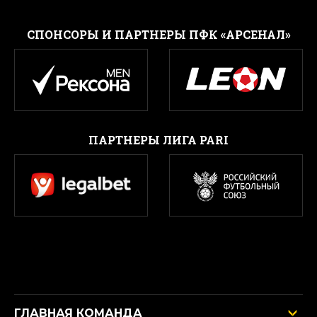
CПОНСОРЫ И ПАРТНЕРЫ ПФК «АРСЕНАЛ»
ПАРТНЕРЫ ЛИГА PARI
ГЛАВНАЯ КОМАНДА