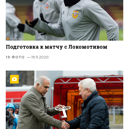
Подготовка к матчу с Локомотивом
19 ФОТО
— 19.11.2020