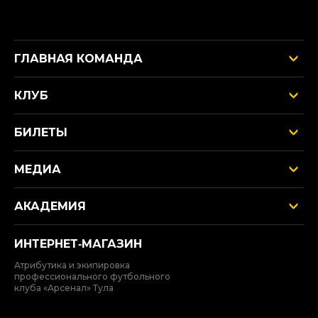
ГЛАВНАЯ КОМАНДА
КЛУБ
БИЛЕТЫ
МЕДИА
АКАДЕМИЯ
ИНТЕРНЕТ‑МАГАЗИН
Атрибутика и экипировка
профессионального футбольного
клуба «Арсенал» Тула