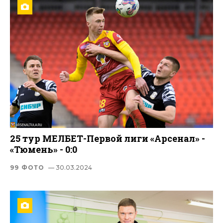
25 тур МЕЛБЕТ-Первой лиги «Арсенал» -
«Тюмень» - 0:0
99 ФОТО
— 30.03.2024