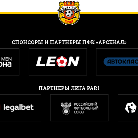
CПОНСОРЫ И ПАРТНЕРЫ ПФК «АРСЕНАЛ»
ПАРТНЕРЫ ЛИГА PARI