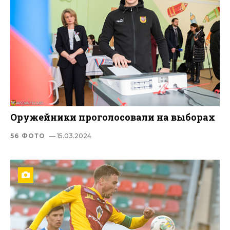
Оружейники проголосовали на выборах
56 ФОТО
— 15.03.2024