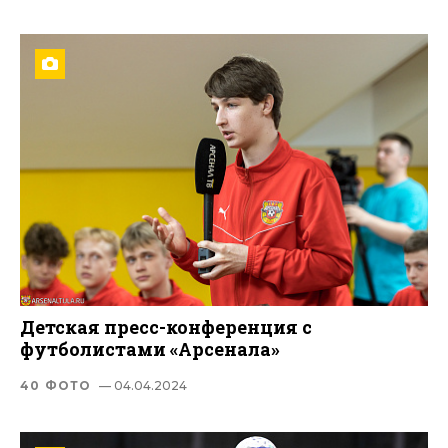
Детская пресс-конференция с
футболистами «Арсенала»
40 ФОТО
— 04.04.2024