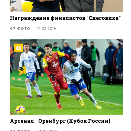
Награждение финалистов "Снеговика"
47 ФОТО
— 14.03.2019
Арсенал - Оренбург (Кубок России)