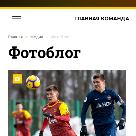
ГЛАВНАЯ КОМАНДА
Главная
Медиа
Фотоблог
Фотоблог