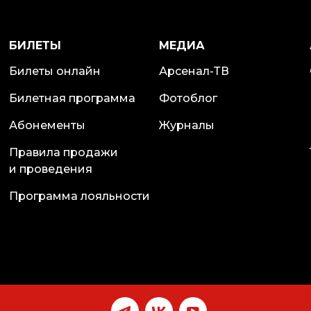
БИЛЕТЫ
МЕДИА
Билеты онлайн
Арсенал-ТВ
Билетная программа
Фотоблог
Абонементы
Журналы
Правила продажи
и проведения
Программа лояльности