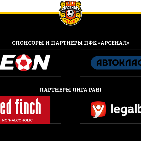
CПОНСОРЫ И ПАРТНЕРЫ ПФК «АРСЕНАЛ»
ПАРТНЕРЫ ЛИГА PARI