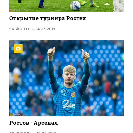
Открытие турнира Ростех
56 ФОТО
— 14.03.2019
Ростов - Арсенал