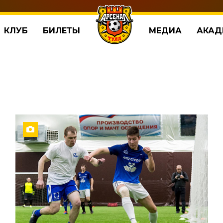
КЛУБ
БИЛЕТЫ
МЕДИА
АКАД