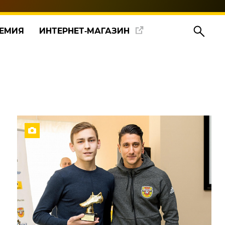
ЕМИЯ
ИНТЕРНЕТ‑МАГАЗИН