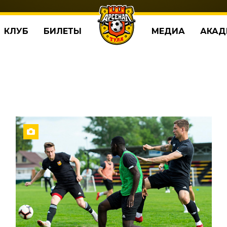
КЛУБ
БИЛЕТЫ
МЕДИА
АКАД