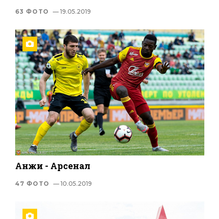
63 ФОТО
— 19.05.2019
Анжи - Арсенал
47 ФОТО
— 10.05.2019