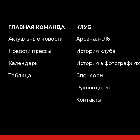
ГЛАВНАЯ КОМАНДА
КЛУБ
Актуальные новости
Арсенал-U16
Новости прессы
История клуба
Календарь
История в фотографиях
Таблица
Спонсоры
Руководство
Контакты