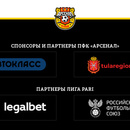
CПОНСОРЫ И ПАРТНЕРЫ ПФК «АРСЕНАЛ»
ПАРТНЕРЫ ЛИГА PARI