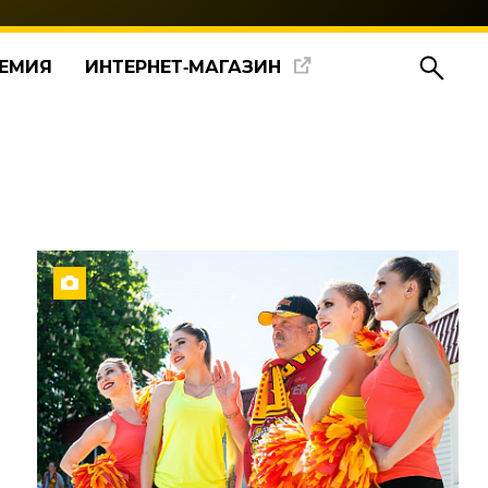
ЕМИЯ
ИНТЕРНЕТ‑МАГАЗИН