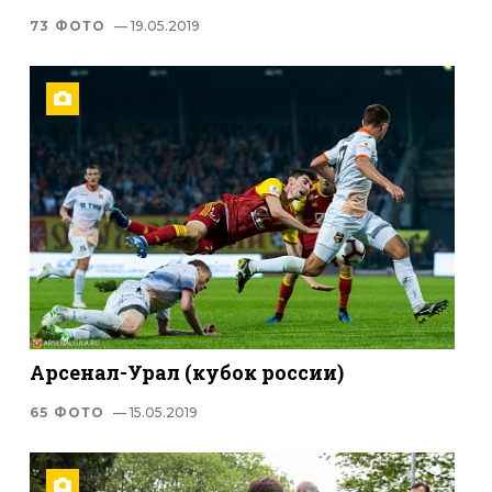
73 ФОТО
— 19.05.2019
Арсенал-Урал (кубок россии)
65 ФОТО
— 15.05.2019