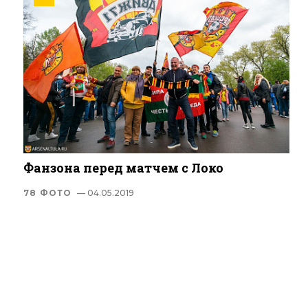
Фанзона перед матчем с Локо
78 ФОТО
— 04.05.2019