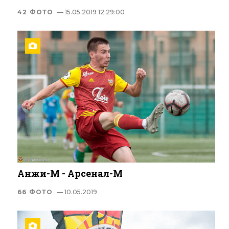
42 ФОТО
— 15.05.2019 12:29:00
Анжи-М - Арсенал-М
66 ФОТО
— 10.05.2019