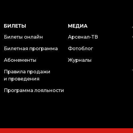
БИЛЕТЫ
МЕДИА
Билеты онлайн
Арсенал-ТВ
Билетная программа
Фотоблог
Абонементы
Журналы
Правила продажи
и проведения
Программа лояльности