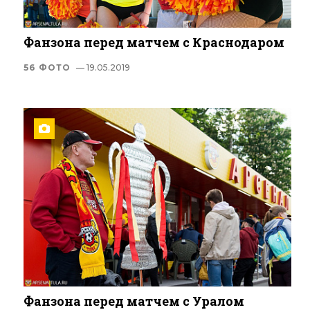
Фанзона перед матчем с Краснодаром
56 ФОТО
— 19.05.2019
Фанзона перед матчем с Уралом