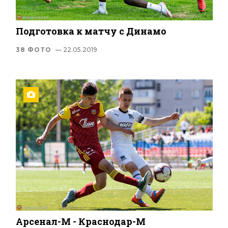
Подготовка к матчу с Динамо
38 ФОТО
— 22.05.2019
Арсенал-М - Краснодар-М