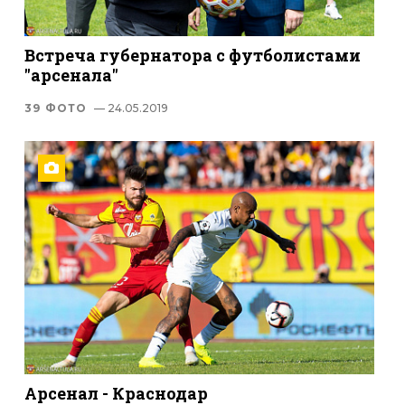
Встреча губернатора с футболистами
"арсенала"
39 ФОТО
— 24.05.2019
Арсенал - Краснодар