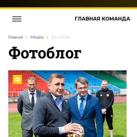
ГЛАВНАЯ КОМАНДА
Главная
Медиа
Фотоблог
Фотоблог