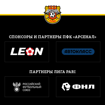
CПОНСОРЫ И ПАРТНЕРЫ ПФК «АРСЕНАЛ»
ПАРТНЕРЫ ЛИГА PARI