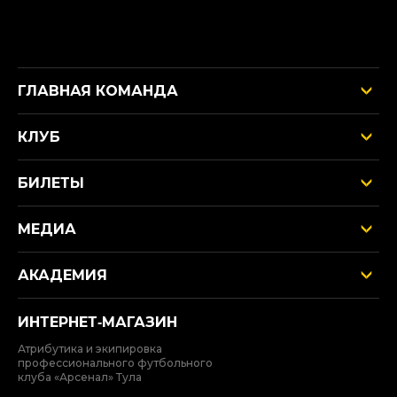
ГЛАВНАЯ КОМАНДА
КЛУБ
БИЛЕТЫ
МЕДИА
АКАДЕМИЯ
ИНТЕРНЕТ‑МАГАЗИН
Атрибутика и экипировка
профессионального футбольного
клуба «Арсенал» Тула