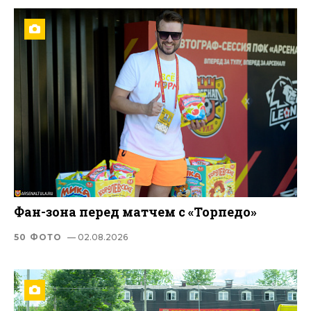
Фан-зона перед матчем с «Торпедо»
50 ФОТО
— 02.08.2026