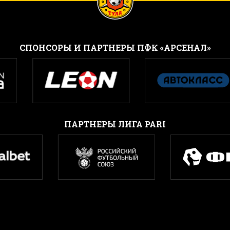
CПОНСОРЫ И ПАРТНЕРЫ ПФК «АРСЕНАЛ»
ПАРТНЕРЫ ЛИГА PARI