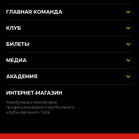
ГЛАВНАЯ КОМАНДА
КЛУБ
БИЛЕТЫ
МЕДИА
АКАДЕМИЯ
ИНТЕРНЕТ‑МАГАЗИН
Атрибутика и экипировка
профессионального футбольного
клуба «Арсенал» Тула