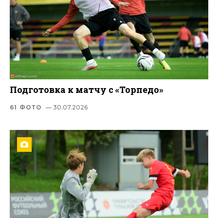
Подготовка к матчу с «Торпедо»
61 ФОТО
— 30.07.2026