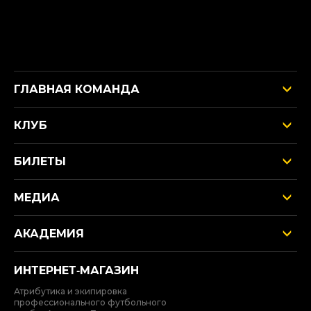
ГЛАВНАЯ КОМАНДА
КЛУБ
БИЛЕТЫ
МЕДИА
АКАДЕМИЯ
ИНТЕРНЕТ‑МАГАЗИН
Атрибутика и экипировка
профессионального футбольного