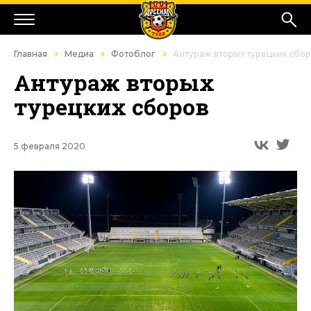
Главная
Медиа
Фотоблог
Антураж вторых турецких сбо
Антураж вторых
турецких сборов
5 февраля 2020