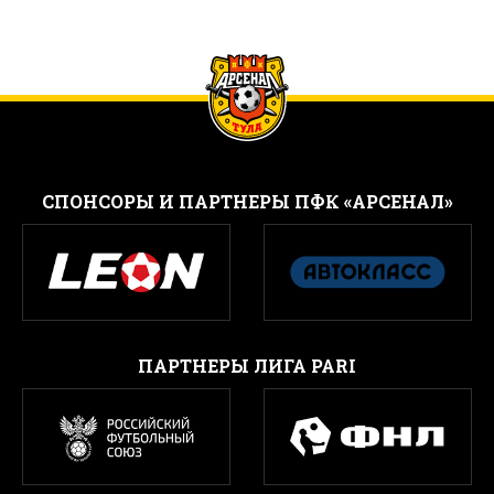
CПОНСОРЫ И ПАРТНЕРЫ ПФК «АРСЕНАЛ»
ПАРТНЕРЫ ЛИГА PARI