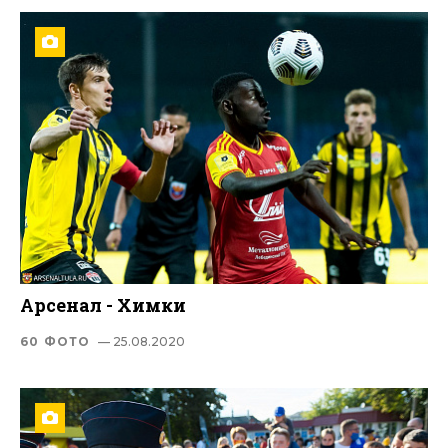
Арсенал - Химки
60 ФОТО
— 25.08.2020