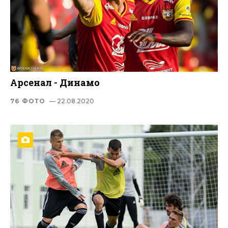
Арсенал - Динамо
76 ФОТО
— 22.08.2020