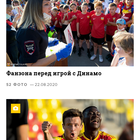
Фанзона перед игрой с Динамо
52 ФОТО
— 22.08.2020