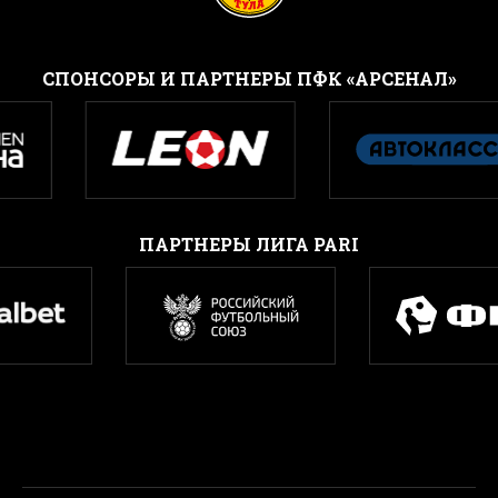
CПОНСОРЫ И ПАРТНЕРЫ ПФК «АРСЕНАЛ»
ПАРТНЕРЫ ЛИГА PARI