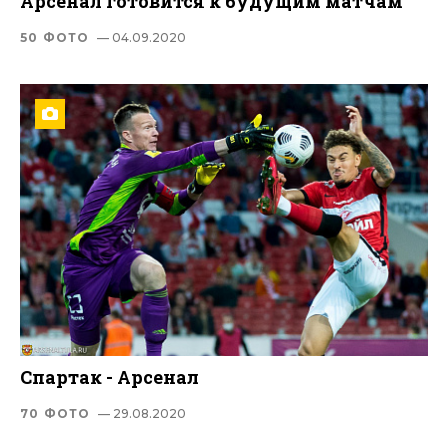
Арсенал готовится к будущим матчам
50 ФОТО
— 04.09.2020
Спартак - Арсенал
70 ФОТО
— 29.08.2020