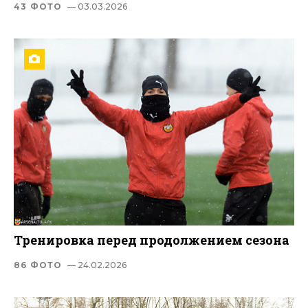
43 ФОТО
— 03.03.2026
Тренировка перед продолжением сезона
86 ФОТО
— 24.02.2026