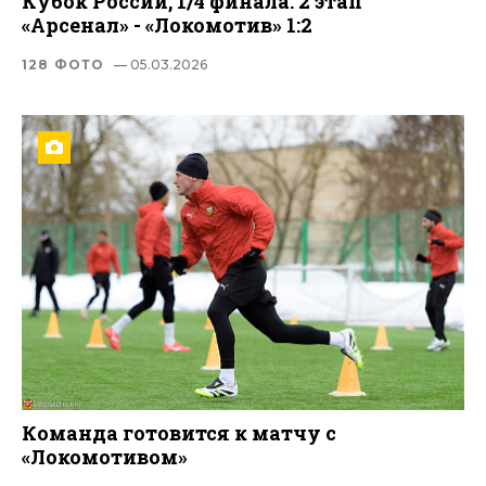
Кубок России, 1/4 финала. 2 этап
«Арсенал» - «Локомотив» 1:2
128 ФОТО
— 05.03.2026
Команда готовится к матчу с
«Локомотивом»