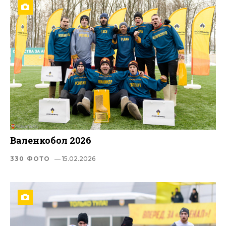
Валенкобол 2026
330 ФОТО
— 15.02.2026