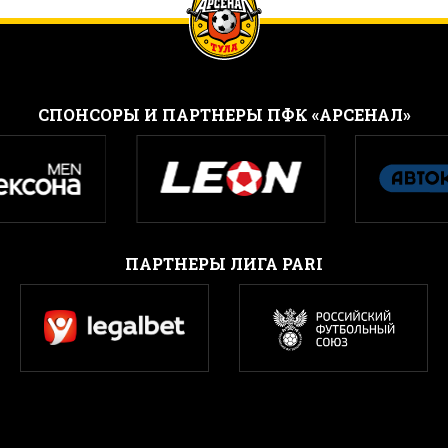
CПОНСОРЫ И ПАРТНЕРЫ ПФК «АРСЕНАЛ»
ПАРТНЕРЫ ЛИГА PARI