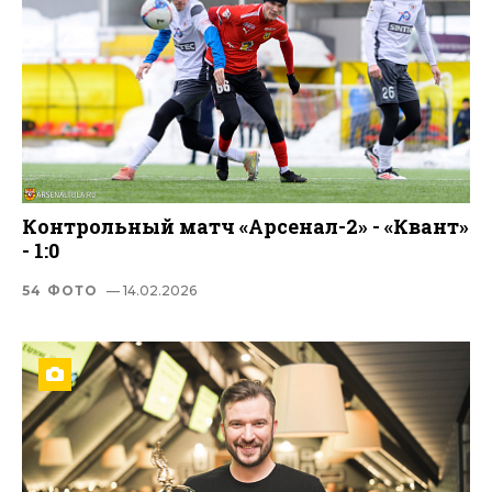
Контрольный матч «Арсенал-2» - «Квант»
- 1:0
54 ФОТО
— 14.02.2026