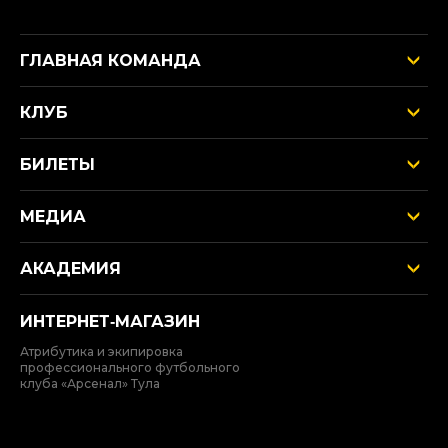
ГЛАВНАЯ КОМАНДА
КЛУБ
БИЛЕТЫ
МЕДИА
АКАДЕМИЯ
ИНТЕРНЕТ‑МАГАЗИН
Атрибутика и экипировка
профессионального футбольного
клуба «Арсенал» Тула