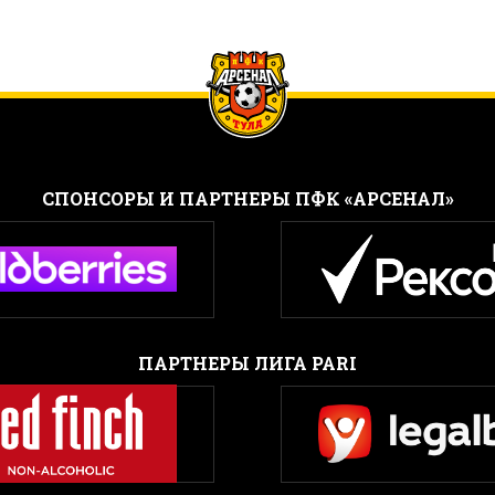
CПОНСОРЫ И ПАРТНЕРЫ ПФК «АРСЕНАЛ»
ПАРТНЕРЫ ЛИГА PARI