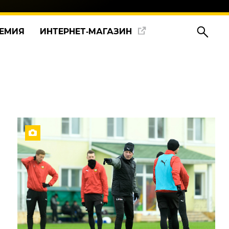
ЕМИЯ
ИНТЕРНЕТ‑МАГАЗИН