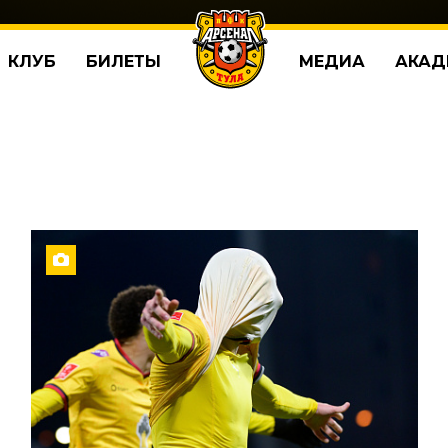
КЛУБ
БИЛЕТЫ
МЕДИА
АКАД