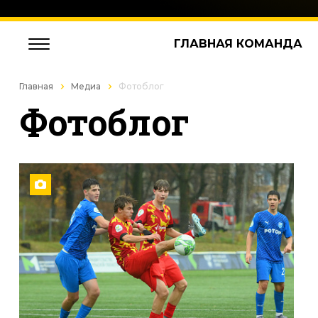
ГЛАВНАЯ КОМАНДА
Главная
Медиа
Фотоблог
Фотоблог