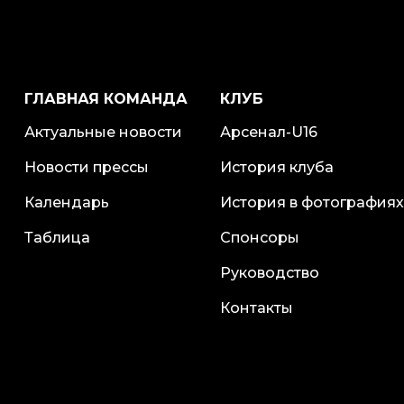
ГЛАВНАЯ КОМАНДА
КЛУБ
Актуальные новости
Арсенал-U16
Новости прессы
История клуба
Календарь
История в фотографиях
Таблица
Спонсоры
Руководство
Контакты