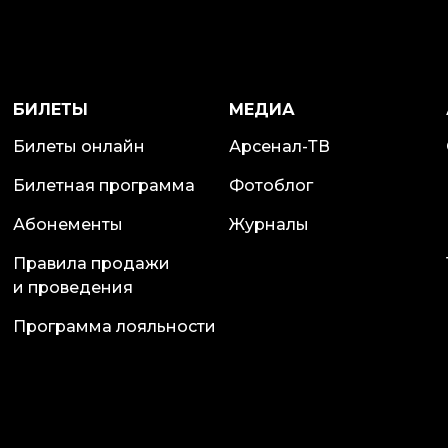
БИЛЕТЫ
МЕДИА
Билеты онлайн
Арсенал-ТВ
Билетная программа
Фотоблог
Абонементы
Журналы
Правила продажи
и проведения
Программа лояльности