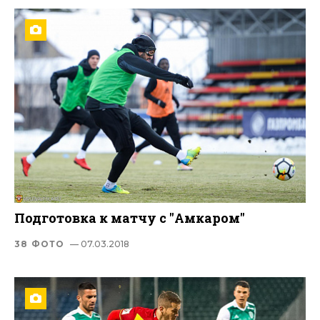
Подготовка к матчу с "Амкаром"
38 ФОТО
— 07.03.2018