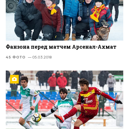
Фанзона перед матчем Арсенал-Ахмат
45 ФОТО
— 05.03.2018