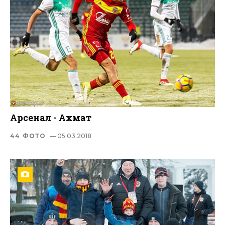
Арсенал - Ахмат
44 ФОТО
— 05.03.2018