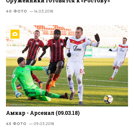
Оружейники готовятся к «Ростову»
40 ФОТО
— 14.03.2018
Амкар - Арсенал (09.03.18)
45 ФОТО
— 09.03.2018