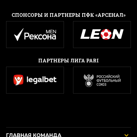
CПОНСОРЫ И ПАРТНЕРЫ ПФК «АРСЕНАЛ»
ПАРТНЕРЫ ЛИГА PARI
ГЛАВНАЯ КОМАНДА