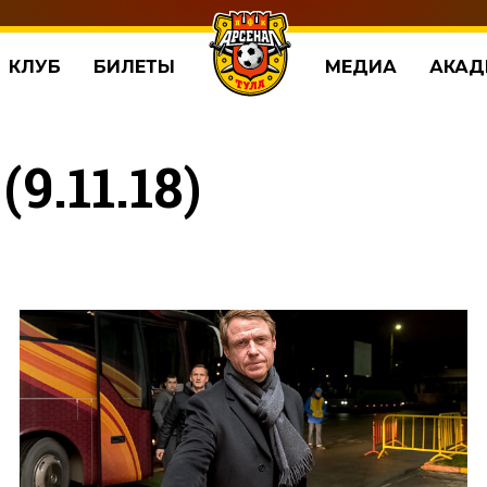
КЛУБ
БИЛЕТЫ
МЕДИА
АКАД
9.11.18)