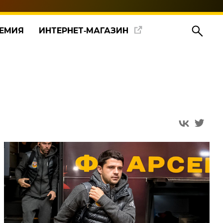
ЕМИЯ
ИНТЕРНЕТ‑МАГАЗИН