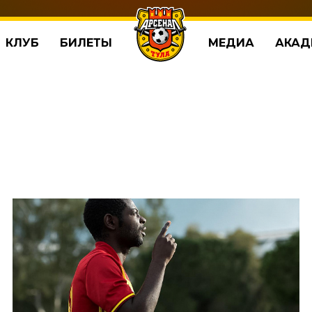
КЛУБ
БИЛЕТЫ
МЕДИА
АКАД