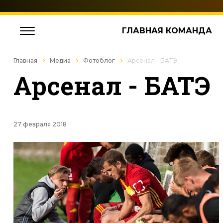
ГЛАВНАЯ КОМАНДА
Главная
Медиа
Фотоблог
Арсенал - БАТЭ
Арсенал - БАТЭ
27 февраля 2018