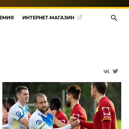
ЕМИЯ
ИНТЕРНЕТ‑МАГАЗИН