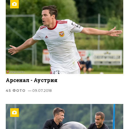
Арсенал - Аустрия
45 ФОТО
— 09.07.2018