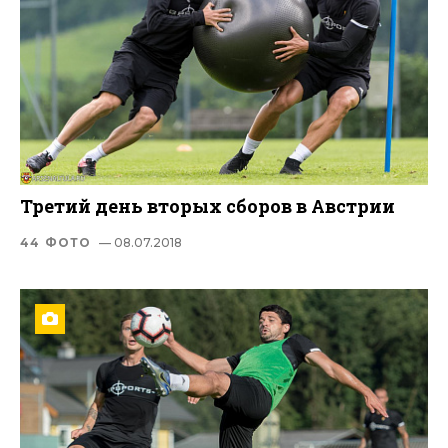
Третий день вторых сборов в Австрии
44 ФОТО
— 08.07.2018