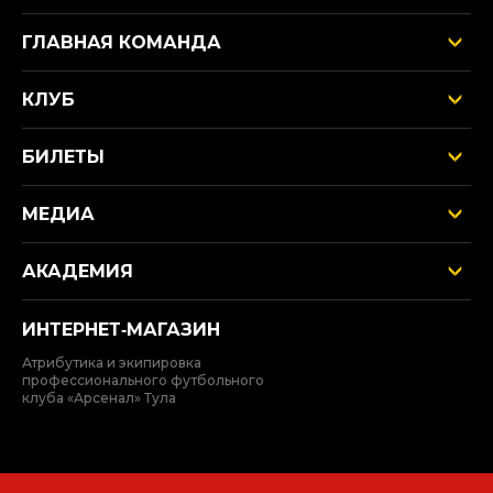
ГЛАВНАЯ КОМАНДА
КЛУБ
БИЛЕТЫ
МЕДИА
АКАДЕМИЯ
ИНТЕРНЕТ‑МАГАЗИН
Атрибутика и экипировка
профессионального футбольного
клуба «Арсенал» Тула