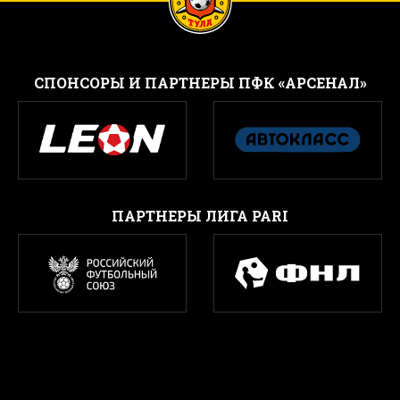
CПОНСОРЫ И ПАРТНЕРЫ ПФК «АРСЕНАЛ»
ПАРТНЕРЫ ЛИГА PARI