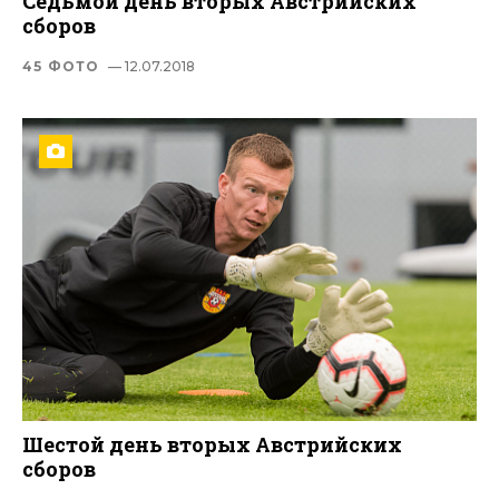
Седьмой день вторых Австрийских
сборов
45 ФОТО
— 12.07.2018
Шестой день вторых Австрийских
сборов