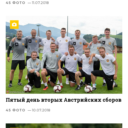
45 ФОТО
— 11.07.2018
Пятый день вторых Австрийских сборов
45 ФОТО
— 10.07.2018