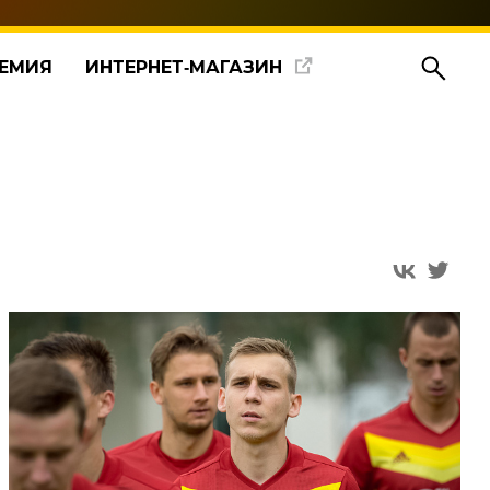
ЕМИЯ
ИНТЕРНЕТ‑МАГАЗИН