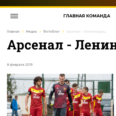
ГЛАВНАЯ КОМАНДА
Главная
Медиа
Фотоблог
Арсенал - Ленинградец
Арсенал - Лени
8 февраля 2019