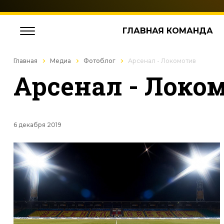
ГЛАВНАЯ КОМАНДА
Главная
Медиа
Фотоблог
Арсенал - Локомотив
Арсенал - Локо
6 декабря 2019