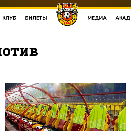
КЛУБ
БИЛЕТЫ
МЕДИА
АКАД
мотив