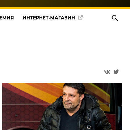
ЕМИЯ
ИНТЕРНЕТ‑МАГАЗИН