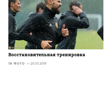
Восстановительная тренировка
18 ФОТО
— 20.01.2019