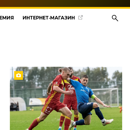
ЕМИЯ
ИНТЕРНЕТ‑МАГАЗИН