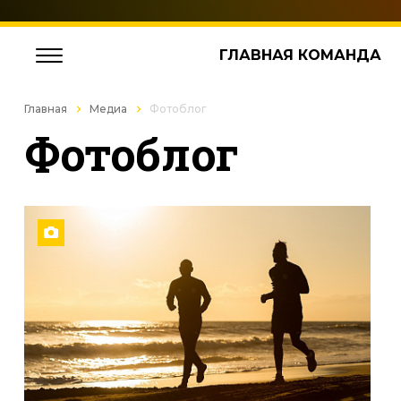
ГЛАВНАЯ КОМАНДА
Главная
Медиа
Фотоблог
Фотоблог