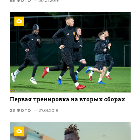
58 ФОТО
— 30.01.2019
Первая тренировка на вторых сборах
23 ФОТО
— 27.01.2019