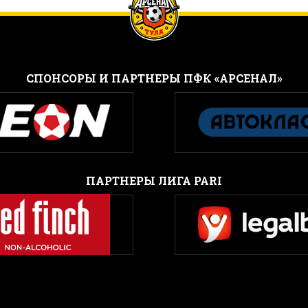
CПОНСОРЫ И ПАРТНЕРЫ ПФК «АРСЕНАЛ»
ПАРТНЕРЫ ЛИГА PARI