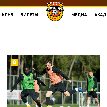
КЛУБ
БИЛЕТЫ
МЕДИА
АКАД