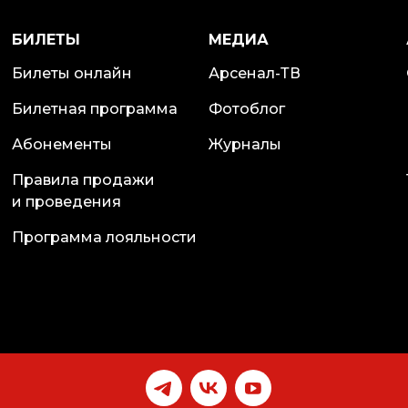
БИЛЕТЫ
МЕДИА
Билеты онлайн
Арсенал-ТВ
Билетная программа
Фотоблог
Абонементы
Журналы
Правила продажи
и проведения
Программа лояльности