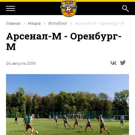
Главная
Медиа
Фотоблог
Арсенал-М - Оренбург-М
Арсенал-М - Оренбург-
М
24 августа 2019