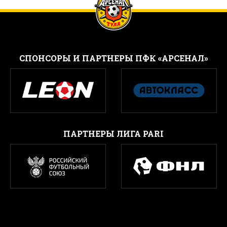
CПОНСОРЫ И ПАРТНЕРЫ ПФК «АРСЕНАЛ»
ПАРТНЕРЫ ЛИГА PARI