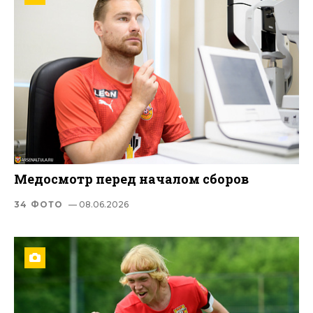
Медосмотр перед началом сборов
34 ФОТО
— 08.06.2026