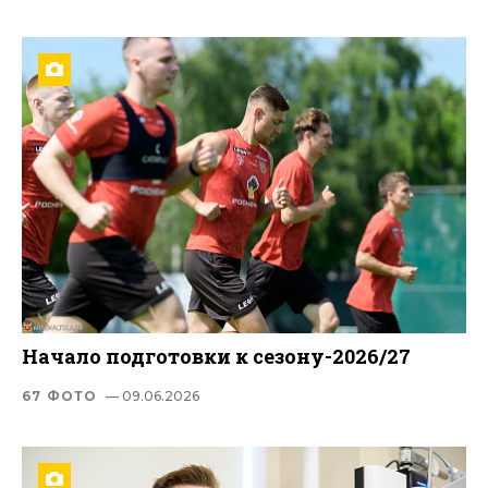
Начало подготовки к сезону-2026/27
67 ФОТО
— 09.06.2026