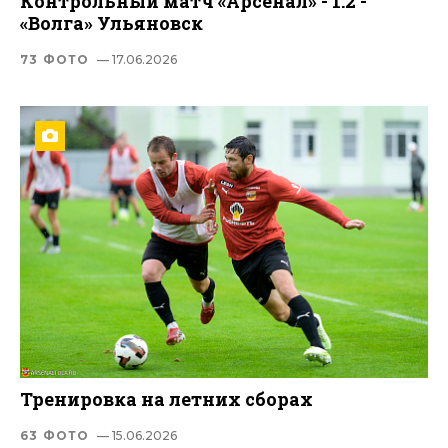
Контрольный матч «Арсенал» - 1:2 -
«Волга» Ульяновск
73 ФОТО
— 17.06.2026
Тренировка на летних сборах
63 ФОТО
— 15.06.2026