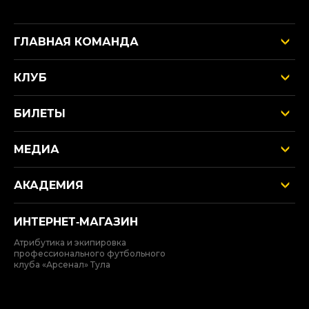
ГЛАВНАЯ КОМАНДА
КЛУБ
БИЛЕТЫ
МЕДИА
АКАДЕМИЯ
ИНТЕРНЕТ‑МАГАЗИН
Атрибутика и экипировка
профессионального футбольного
клуба «Арсенал» Тула