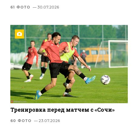
61 ФОТО
— 30.07.2026
Тренировка перед матчем с «Сочи»
60 ФОТО
— 23.07.2026