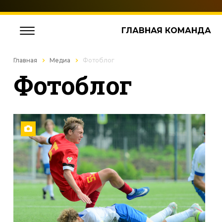
ГЛАВНАЯ КОМАНДА
Главная
Медиа
Фотоблог
Фотоблог