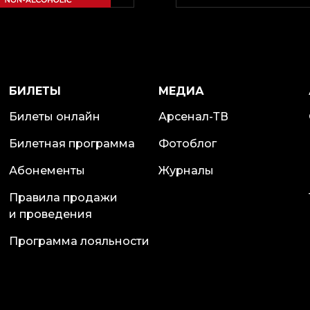
БИЛЕТЫ
МЕДИА
Билеты онлайн
Арсенал-ТВ
Билетная программа
Фотоблог
Абонементы
Журналы
Правила продажи
и проведения
Программа лояльности