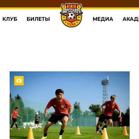
КЛУБ
БИЛЕТЫ
МЕДИА
АКАД