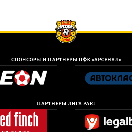
CПОНСОРЫ И ПАРТНЕРЫ ПФК «АРСЕНАЛ»
ПАРТНЕРЫ ЛИГА PARI