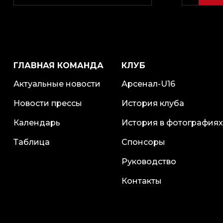
ГЛАВНАЯ КОМАНДА
КЛУБ
Актуальные новости
Арсенал-U16
Новости прессы
История клуба
Календарь
История в фотографиях
Таблица
Спонсоры
Руководство
Контакты