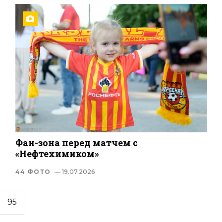
Фан-зона перед матчем с
«Нефтехимиком»
44 ФОТО
— 19.07.2026
95