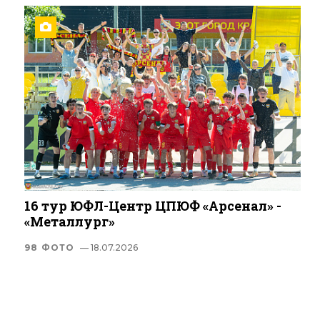
16 тур ЮФЛ-Центр ЦПЮФ «Арсенал» -
«Металлург»
98 ФОТО
— 18.07.2026