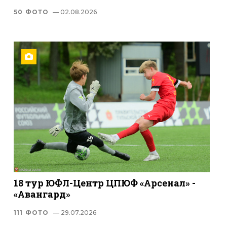
50 ФОТО
— 02.08.2026
18 тур ЮФЛ-Центр ЦПЮФ «Арсенал» -
«Авангард»
111 ФОТО
— 29.07.2026