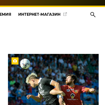
ЕМИЯ
ИНТЕРНЕТ‑МАГАЗИН