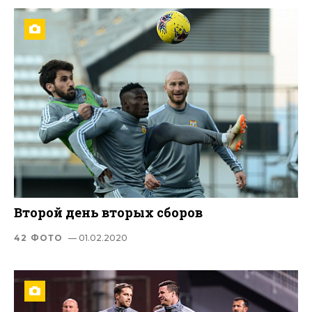
Второй день вторых сборов
42 ФОТО
— 01.02.2020