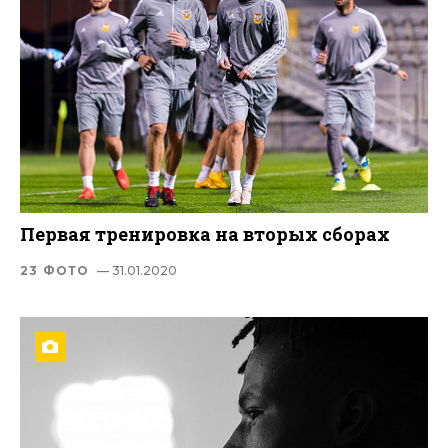
Первая тренировка на вторых сборах
23 ФОТО
— 31.01.2020