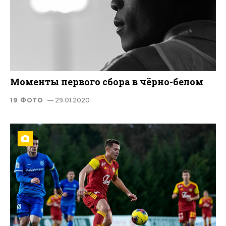
Моменты первого сбора в чёрно-белом
19 ФОТО
— 29.01.2020