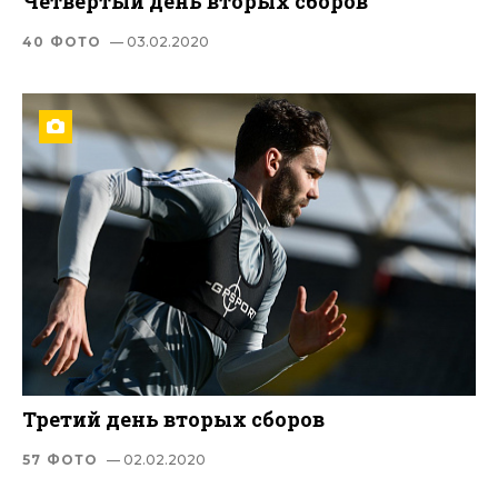
Четвертый день вторых сборов
40 ФОТО
— 03.02.2020
Третий день вторых сборов
57 ФОТО
— 02.02.2020