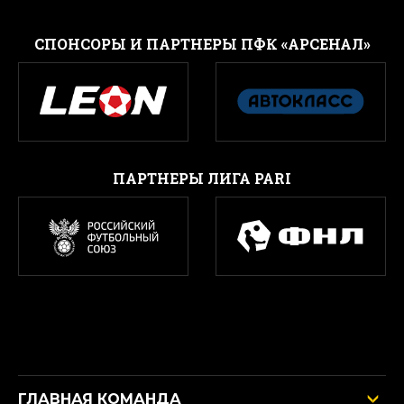
CПОНСОРЫ И ПАРТНЕРЫ ПФК «АРСЕНАЛ»
ПАРТНЕРЫ ЛИГА PARI
ГЛАВНАЯ КОМАНДА