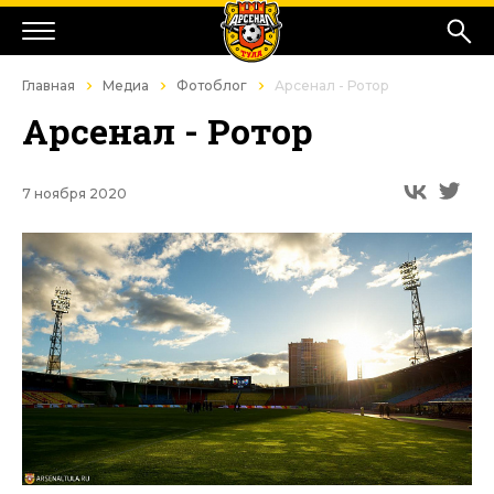
Главная
Медиа
Фотоблог
Арсенал - Ротор
Арсенал - Ротор
7 ноября 2020