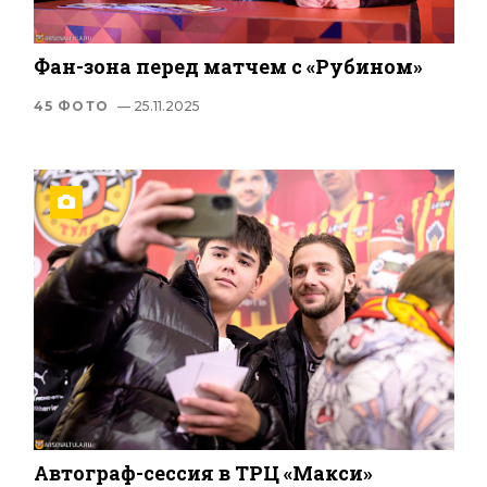
Фан-зона перед матчем с «Рубином»
45 ФОТО
— 25.11.2025
Автограф-сессия в ТРЦ «Макси»