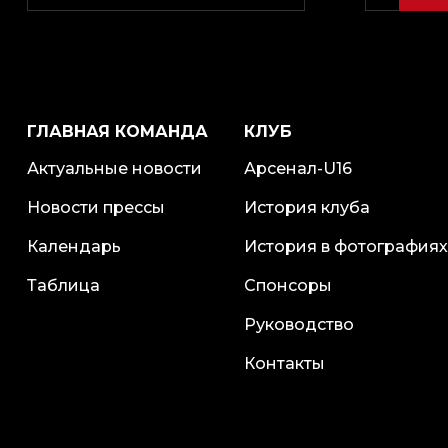
ГЛАВНАЯ КОМАНДА
КЛУБ
Актуальные новости
Арсенал-U16
Новости прессы
История клуба
Календарь
История в фотографиях
Таблица
Спонсоры
Руководство
Контакты