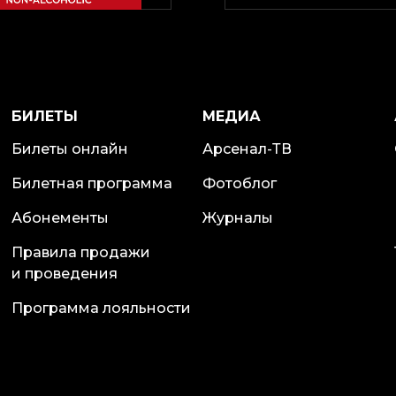
БИЛЕТЫ
МЕДИА
Билеты онлайн
Арсенал-ТВ
Билетная программа
Фотоблог
Абонементы
Журналы
Правила продажи
и проведения
Программа лояльности