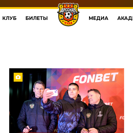
КЛУБ
БИЛЕТЫ
МЕДИА
АКАД