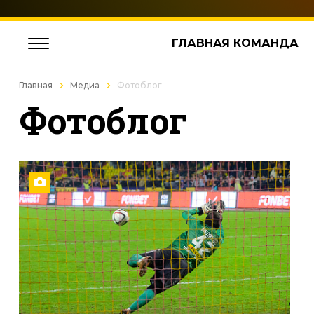
ГЛАВНАЯ КОМАНДА
Главная
Медиа
Фотоблог
Фотоблог