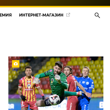
ЕМИЯ
ИНТЕРНЕТ‑МАГАЗИН