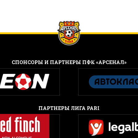
CПОНСОРЫ И ПАРТНЕРЫ ПФК «АРСЕНАЛ»
ПАРТНЕРЫ ЛИГА PARI