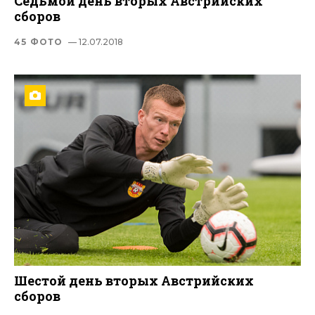
Седьмой день вторых Австрийских
сборов
45 ФОТО
— 12.07.2018
Шестой день вторых Австрийских
сборов