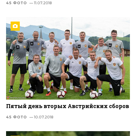
45 ФОТО
— 11.07.2018
Пятый день вторых Австрийских сборов
45 ФОТО
— 10.07.2018