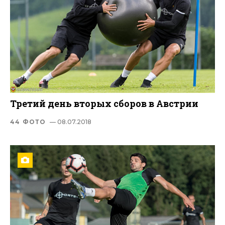
Третий день вторых сборов в Австрии
44 ФОТО
— 08.07.2018