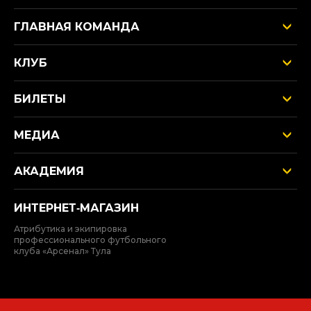
ГЛАВНАЯ КОМАНДА
КЛУБ
БИЛЕТЫ
МЕДИА
АКАДЕМИЯ
ИНТЕРНЕТ‑МАГАЗИН
Атрибутика и экипировка
профессионального футбольного
клуба «Арсенал» Тула