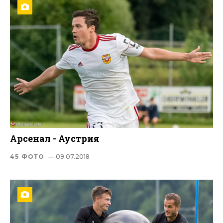
Арсенал - Аустрия
45 ФОТО
— 09.07.2018