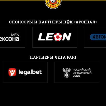
CПОНСОРЫ И ПАРТНЕРЫ ПФК «АРСЕНАЛ»
ПАРТНЕРЫ ЛИГА PARI