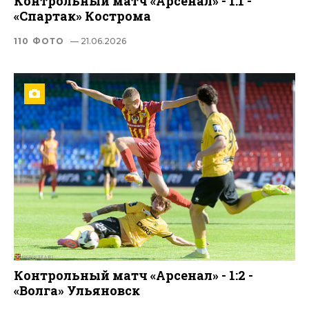
Контрольный матч «Арсенал» - 1:1 -
«Спартак» Кострома
110 ФОТО
— 21.06.2026
Контрольный матч «Арсенал» - 1:2 -
«Волга» Ульяновск