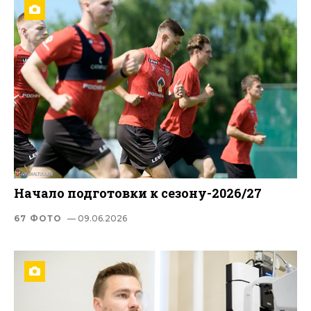
Начало подготовки к сезону-2026/27
67 ФОТО
— 09.06.2026