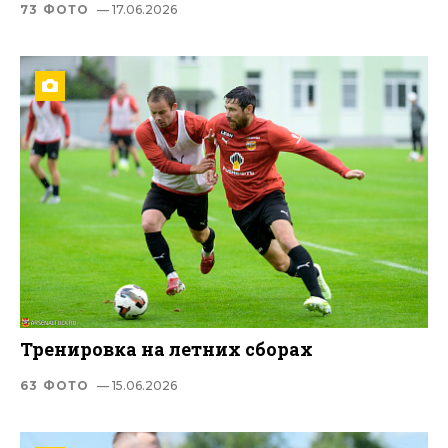
73 ФОТО
— 17.06.2026
Тренировка на летних сборах
63 ФОТО
— 15.06.2026