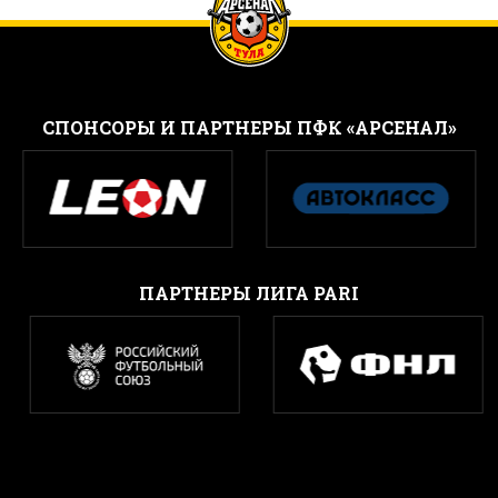
CПОНСОРЫ И ПАРТНЕРЫ ПФК «АРСЕНАЛ»
ПАРТНЕРЫ ЛИГА PARI