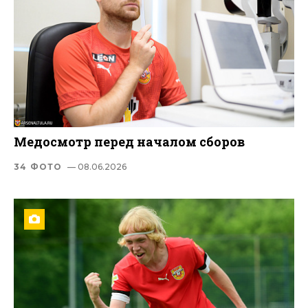
Медосмотр перед началом сборов
34 ФОТО
— 08.06.2026