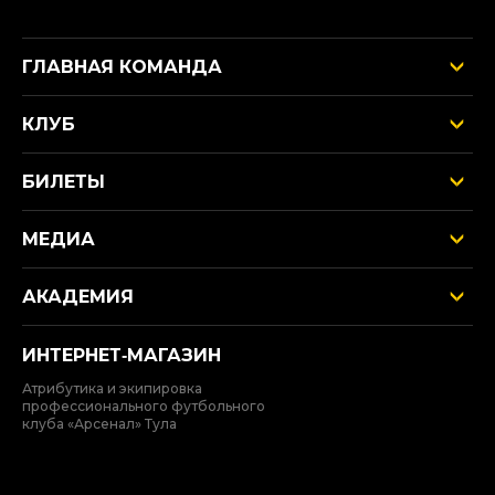
ГЛАВНАЯ КОМАНДА
КЛУБ
БИЛЕТЫ
МЕДИА
АКАДЕМИЯ
ИНТЕРНЕТ‑МАГАЗИН
Атрибутика и экипировка
профессионального футбольного
клуба «Арсенал» Тула