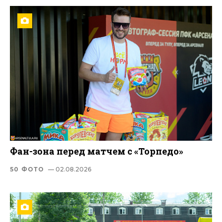
Фан-зона перед матчем с «Торпедо»
50 ФОТО
— 02.08.2026