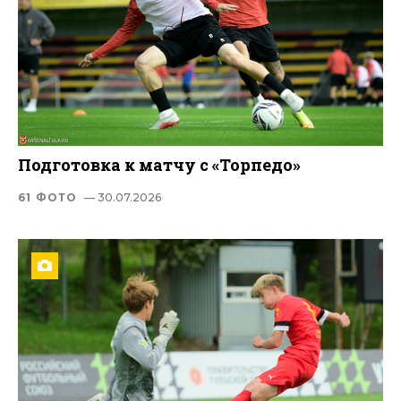
Подготовка к матчу с «Торпедо»
61 ФОТО
— 30.07.2026