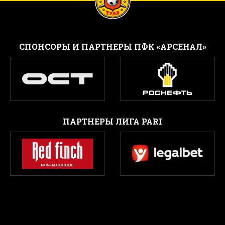
CПОНСОРЫ И ПАРТНЕРЫ ПФК «АРСЕНАЛ»
ПАРТНЕРЫ ЛИГА PARI