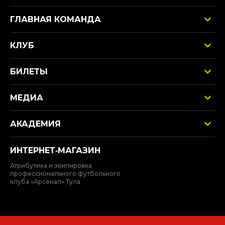
ГЛАВНАЯ КОМАНДА
КЛУБ
БИЛЕТЫ
МЕДИА
АКАДЕМИЯ
ИНТЕРНЕТ‑МАГАЗИН
Атрибутика и экипировка
профессионального футбольного
клуба «Арсенал» Тула