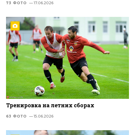
73 ФОТО
— 17.06.2026
Тренировка на летних сборах
63 ФОТО
— 15.06.2026