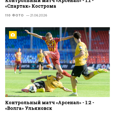
Контрольный матч «Арсенал» - 1:1 -
«Спартак» Кострома
110 ФОТО
— 21.06.2026
Контрольный матч «Арсенал» - 1:2 -
«Волга» Ульяновск