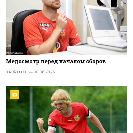
Медосмотр перед началом сборов
34 ФОТО
— 08.06.2026