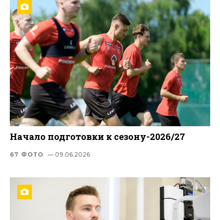
Начало подготовки к сезону-2026/27
67 ФОТО
— 09.06.2026