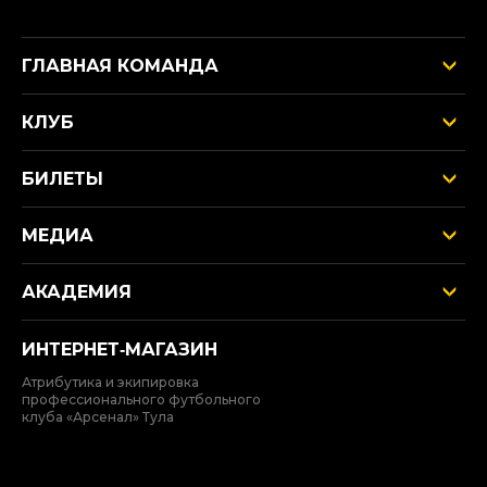
ГЛАВНАЯ КОМАНДА
КЛУБ
БИЛЕТЫ
МЕДИА
АКАДЕМИЯ
ИНТЕРНЕТ‑МАГАЗИН
Атрибутика и экипировка
профессионального футбольного
клуба «Арсенал» Тула