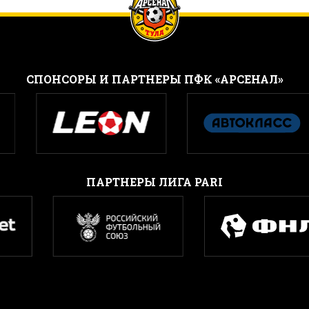
CПОНСОРЫ И ПАРТНЕРЫ ПФК «АРСЕНАЛ»
ПАРТНЕРЫ ЛИГА PARI