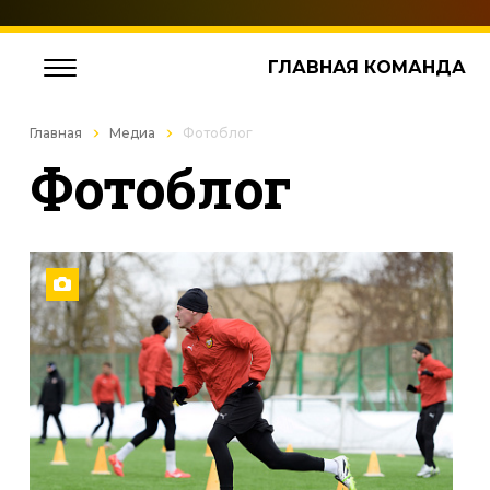
ГЛАВНАЯ КОМАНДА
Главная
Медиа
Фотоблог
Фотоблог