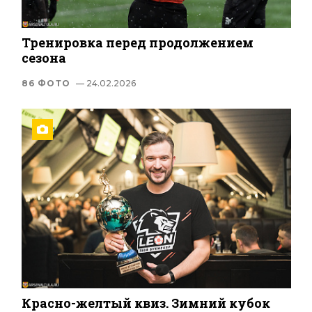
Тренировка перед продолжением
сезона
86 ФОТО
— 24.02.2026
Красно-желтый квиз. Зимний кубок