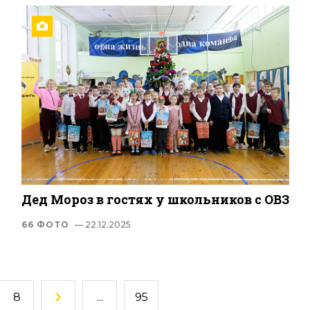
Дед Мороз в гостях у школьников с ОВЗ
66 ФОТО
— 22.12.2025
8
...
95