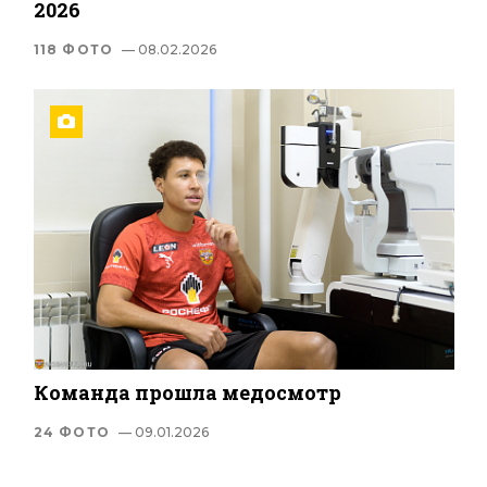
2026
118 ФОТО
— 08.02.2026
Команда прошла медосмотр
24 ФОТО
— 09.01.2026