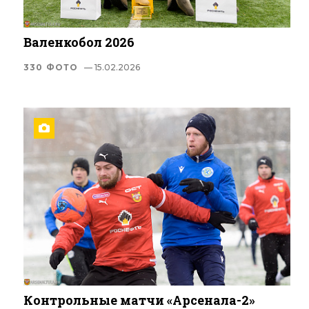
Валенкобол 2026
330 ФОТО
— 15.02.2026
Контрольные матчи «Арсенала-2»