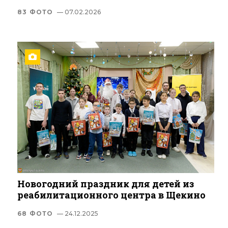
83 ФОТО
— 07.02.2026
Новогодний праздник для детей из
реабилитационного центра в Щекино
68 ФОТО
— 24.12.2025