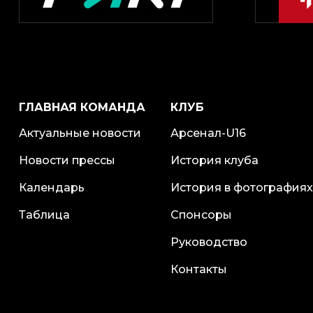
ГЛАВНАЯ КОМАНДА
КЛУБ
Актуальные новости
Арсенал-U16
Новости прессы
История клуба
Календарь
История в фотографиях
Таблица
Спонсоры
Руководство
Контакты