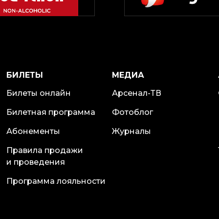
БИЛЕТЫ
МЕДИА
Билеты онлайн
Арсенал-ТВ
Билетная программа
Фотоблог
Абонементы
Журналы
Правила продажи
и проведения
Программа лояльности