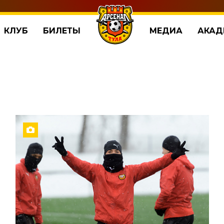
КЛУБ
БИЛЕТЫ
МЕДИА
АКАД