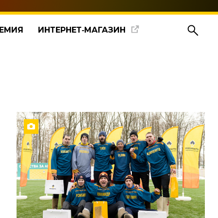
ЕМИЯ
ИНТЕРНЕТ‑МАГАЗИН