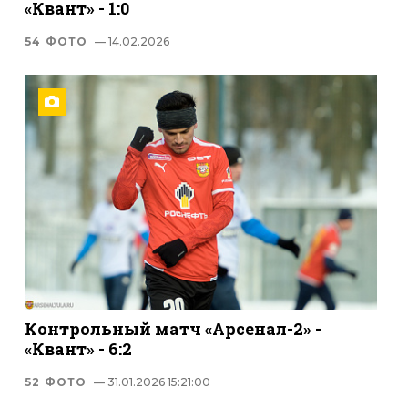
«Квант» - 1:0
54 ФОТО
— 14.02.2026
Контрольный матч «Арсенал-2» -
«Квант» - 6:2
52 ФОТО
— 31.01.2026 15:21:00