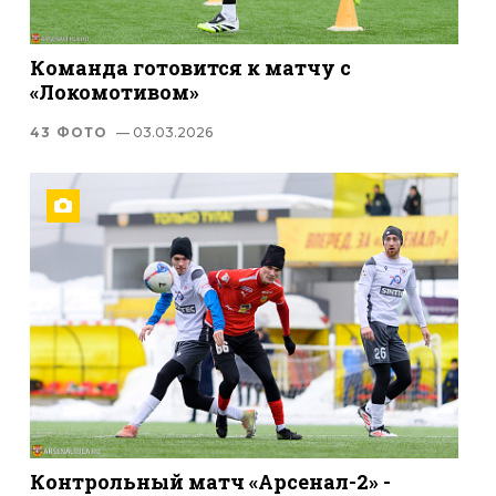
Команда готовится к матчу с
«Локомотивом»
43 ФОТО
— 03.03.2026
Контрольный матч «Арсенал-2» -