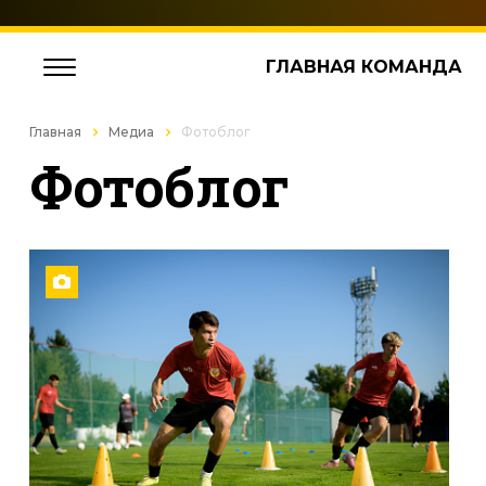
ГЛАВНАЯ КОМАНДА
Главная
Медиа
Фотоблог
Фотоблог