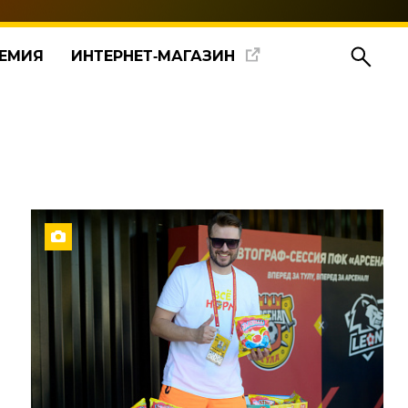
ЕМИЯ
ИНТЕРНЕТ‑МАГАЗИН