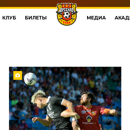
КЛУБ
БИЛЕТЫ
МЕДИА
АКАД