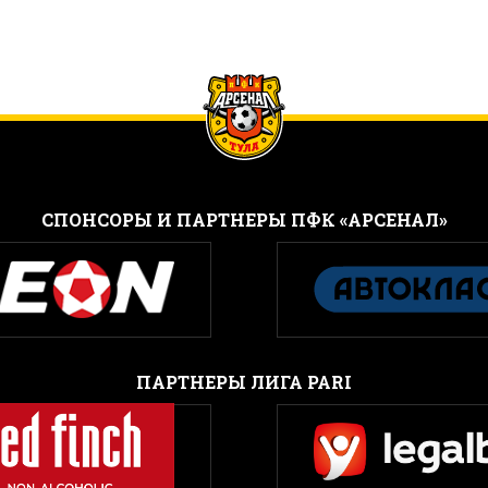
CПОНСОРЫ И ПАРТНЕРЫ ПФК «АРСЕНАЛ»
ПАРТНЕРЫ ЛИГА PARI