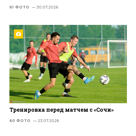
61 ФОТО
— 30.07.2026
Тренировка перед матчем с «Сочи»
60 ФОТО
— 23.07.2026