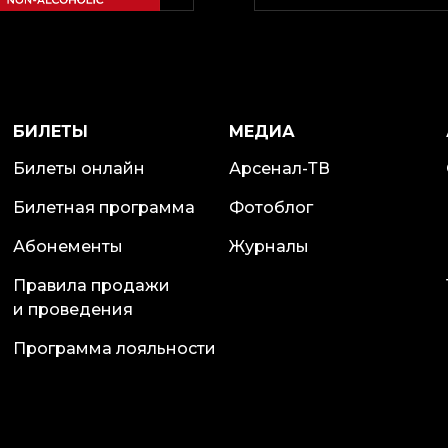
БИЛЕТЫ
МЕДИА
Билеты онлайн
Арсенал-ТВ
Билетная программа
Фотоблог
Абонементы
Журналы
Правила продажи
и проведения
Программа лояльности