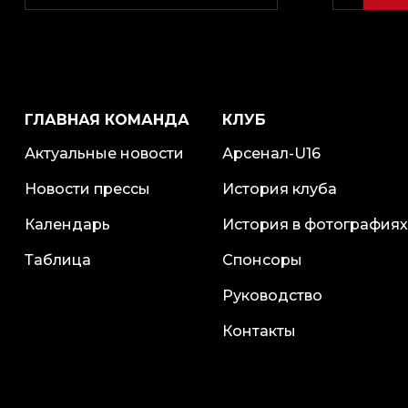
ГЛАВНАЯ КОМАНДА
КЛУБ
Актуальные новости
Арсенал-U16
Новости прессы
История клуба
Календарь
История в фотографиях
Таблица
Спонсоры
Руководство
Контакты