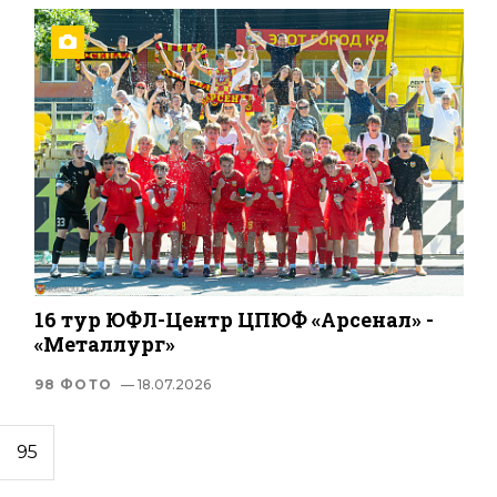
16 тур ЮФЛ-Центр ЦПЮФ «Арсенал» -
«Металлург»
98 ФОТО
— 18.07.2026
95