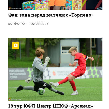
Фан-зона перед матчем с «Торпедо»
50 ФОТО
— 02.08.2026
18 тур ЮФЛ-Центр ЦПЮФ «Арсенал» -