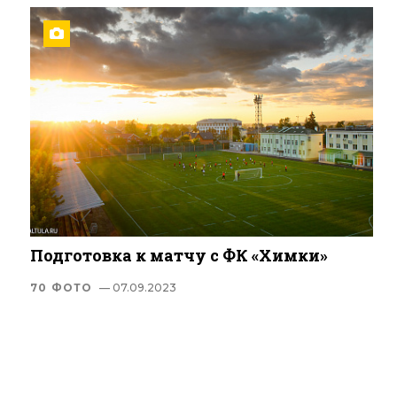
Подготовка к матчу с ФК «Химки»
70 ФОТО
— 07.09.2023