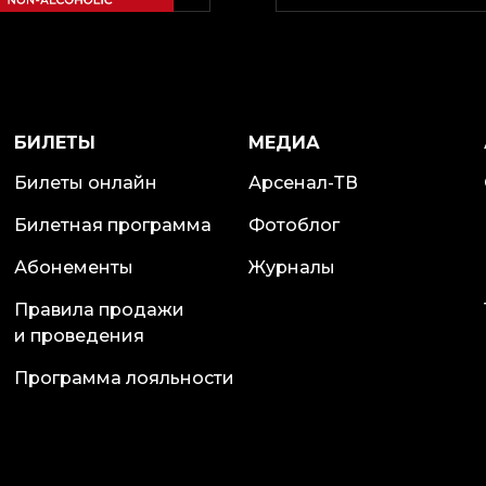
БИЛЕТЫ
МЕДИА
Билеты онлайн
Арсенал-ТВ
Билетная программа
Фотоблог
Абонементы
Журналы
Правила продажи
и проведения
Программа лояльности