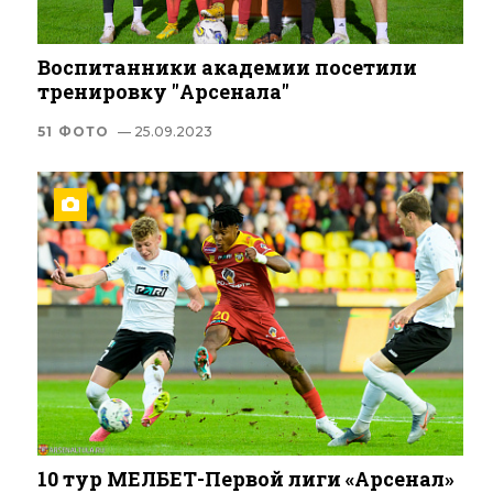
Воспитанники академии посетили
тренировку "Арсенала"
51 ФОТО
— 25.09.2023
10 тур МЕЛБЕТ-Первой лиги «Арсенал»