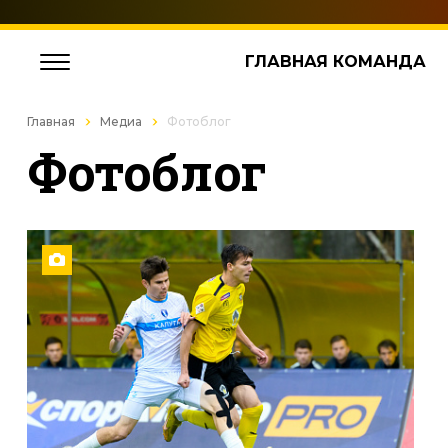
ГЛАВНАЯ КОМАНДА
Главная
Медиа
Фотоблог
Фотоблог