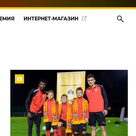
ЕМИЯ
ИНТЕРНЕТ‑МАГАЗИН