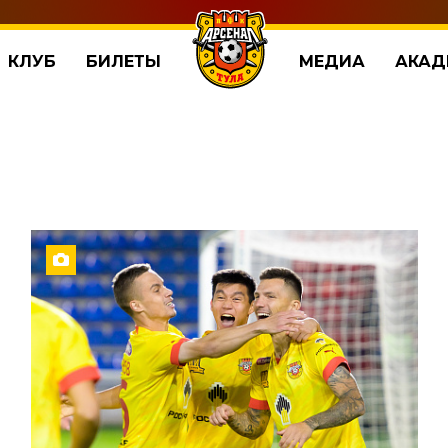
КЛУБ
БИЛЕТЫ
МЕДИА
АКАД