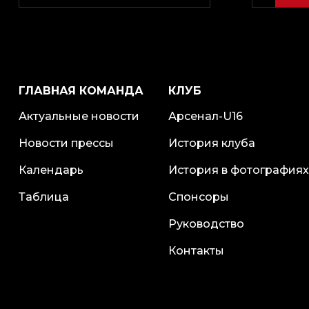
ГЛАВНАЯ КОМАНДА
КЛУБ
Актуальные новости
Арсенал-U16
Новости прессы
История клуба
Календарь
История в фотографиях
Таблица
Спонсоры
Руководство
Контакты