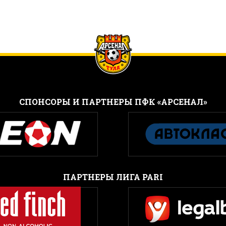
CПОНСОРЫ И ПАРТНЕРЫ ПФК «АРСЕНАЛ»
ПАРТНЕРЫ ЛИГА PARI