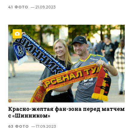
41 ФОТО
— 21.09.2023
Красно-желтая фан-зона перед матчем
с «Шинником»
63 ФОТО
— 17.09.2023