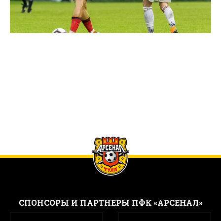
CПОНСОРЫ И ПАРТНЕРЫ ПФК «АРСЕНАЛ»