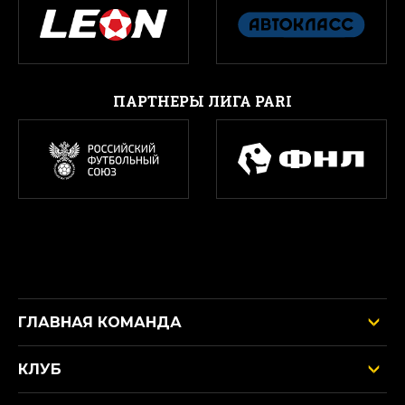
ПАРТНЕРЫ ЛИГА PARI
ГЛАВНАЯ КОМАНДА
КЛУБ