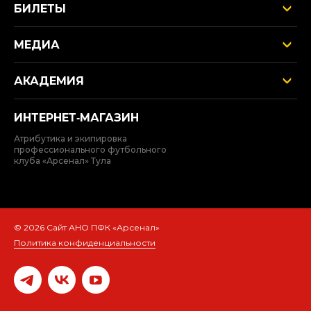
БИЛЕТЫ
МЕДИА
АКАДЕМИЯ
ИНТЕРНЕТ‑МАГАЗИН
Атрибутика и экипировка
профессионального футбольного
клуба «Арсенал» Тула
© 2026 Сайт АНО ПФК «Арсенал»
Политика конфиденциальности